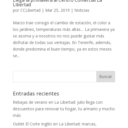
Libertad
por
CCLibertad
|
Mar 25, 2019
|
Noticias
Marzo trae consigo el cambio de estación, el color a
los jardines, temperaturas más altas… La primavera ya
se asoma y a nosotros no nos puede gustar más
disfrutar de todas sus ventajas. En Tenerife, además,
donde predomina el buen tiempo, ya en estos meses
se...
Entradas recientes
Rebajas de verano en La Libertad: julio llega con
descuentos para renovar tu hogar, tu armario y mucho
más
Outlet El Corte Inglés en La Libertad: marcas,