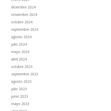
diciembre 2024
noviembre 2024
octubre 2024
septiembre 2024
agosto 2024
julio 2024
mayo 2024
abril 2024
octubre 2023
septiembre 2023
agosto 2023
julio 2023
junio 2023
mayo 2023