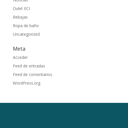
Oulet ECI
Rebajas
Ropa de baño
Uncategorized
Meta
Acceder
Feed de entradas
Feed de comentarios
WordPress.org