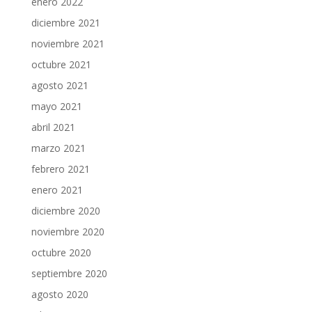
enero 2022
diciembre 2021
noviembre 2021
octubre 2021
agosto 2021
mayo 2021
abril 2021
marzo 2021
febrero 2021
enero 2021
diciembre 2020
noviembre 2020
octubre 2020
septiembre 2020
agosto 2020