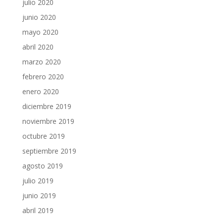
julio 2020
junio 2020
mayo 2020
abril 2020
marzo 2020
febrero 2020
enero 2020
diciembre 2019
noviembre 2019
octubre 2019
septiembre 2019
agosto 2019
julio 2019
junio 2019
abril 2019