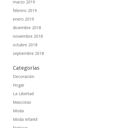
marzo 2019
febrero 2019
enero 2019
diciembre 2018
noviembre 2018
octubre 2018
septiembre 2018
Categorías
Decoración
Hogar
La Libertad
Mascotas
Moda
Moda Infantil
Noticias