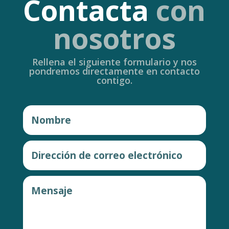
Contacta
con
nosotros
Rellena el siguiente formulario y nos
pondremos directamente en contacto
contigo.