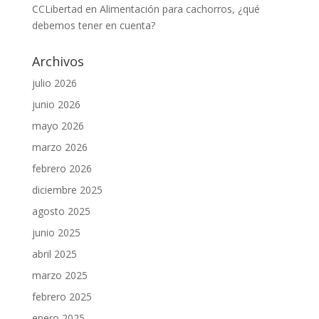
CCLibertad
en
Alimentación para cachorros, ¿qué
debemos tener en cuenta?
Archivos
julio 2026
junio 2026
mayo 2026
marzo 2026
febrero 2026
diciembre 2025
agosto 2025
junio 2025
abril 2025
marzo 2025
febrero 2025
enero 2025