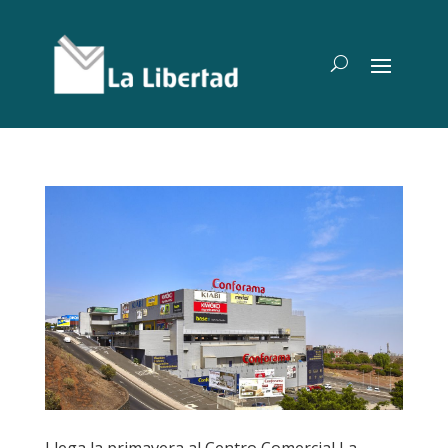
Llega la primavera al Centro Comercial La