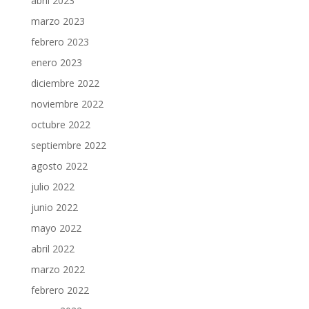
abril 2023
marzo 2023
febrero 2023
enero 2023
diciembre 2022
noviembre 2022
octubre 2022
septiembre 2022
agosto 2022
julio 2022
junio 2022
mayo 2022
abril 2022
marzo 2022
febrero 2022