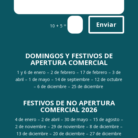
Enviar
=
10 + 5
DOMINGOS Y FESTIVOS DE
APERTURA COMERCIAL
1 y 6 de enero – 2 de febrero – 17 de febrero – 3 de
abril – 1 de mayo – 14 de septiembre – 12 de octubre
– 6 de diciembre – 25 de diciembre
FESTIVOS DE NO APERTURA
COMERCIAL 2026
4 de enero – 2 de abril – 30 de mayo – 15 de agosto –
2 de noviembre – 29 de noviembre – 8 de diciembre –
13 de diciembre – 20 de diciembre – 27 de diciembre