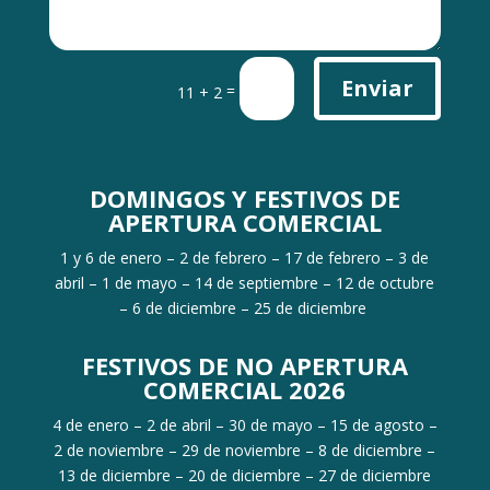
Enviar
=
11 + 2
DOMINGOS Y FESTIVOS DE
APERTURA COMERCIAL
1 y 6 de enero – 2 de febrero – 17 de febrero – 3 de
abril – 1 de mayo – 14 de septiembre – 12 de octubre
– 6 de diciembre – 25 de diciembre
FESTIVOS DE NO APERTURA
COMERCIAL 2026
4 de enero – 2 de abril – 30 de mayo – 15 de agosto –
2 de noviembre – 29 de noviembre – 8 de diciembre –
13 de diciembre – 20 de diciembre – 27 de diciembre