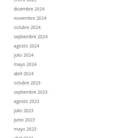
diciembre 2024
noviembre 2024
octubre 2024
septiembre 2024
agosto 2024
julio 2024
mayo 2024
abril 2024
octubre 2023
septiembre 2023
agosto 2023
julio 2023
junio 2023
mayo 2023