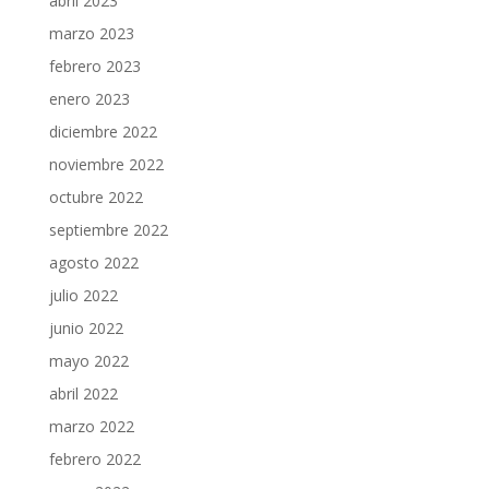
abril 2023
marzo 2023
febrero 2023
enero 2023
diciembre 2022
noviembre 2022
octubre 2022
septiembre 2022
agosto 2022
julio 2022
junio 2022
mayo 2022
abril 2022
marzo 2022
febrero 2022