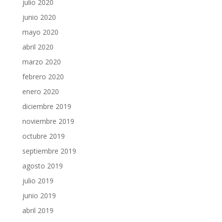
julio 2020
junio 2020
mayo 2020
abril 2020
marzo 2020
febrero 2020
enero 2020
diciembre 2019
noviembre 2019
octubre 2019
septiembre 2019
agosto 2019
julio 2019
junio 2019
abril 2019