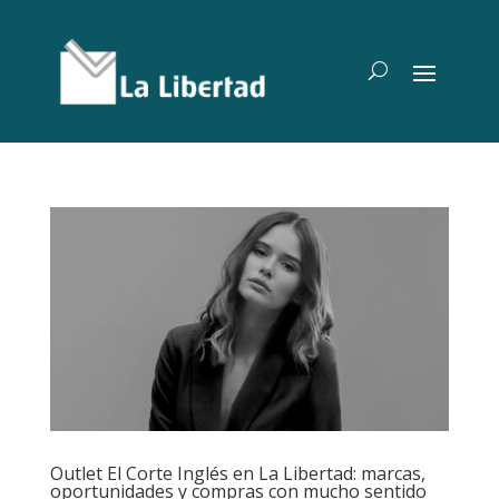
Outlet El Corte Inglés en La Libertad: marcas,
oportunidades y compras con mucho sentido