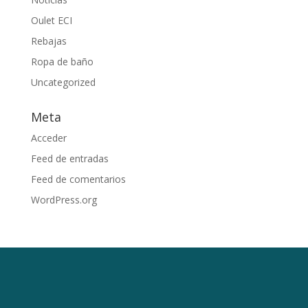
Oulet ECI
Rebajas
Ropa de baño
Uncategorized
Meta
Acceder
Feed de entradas
Feed de comentarios
WordPress.org