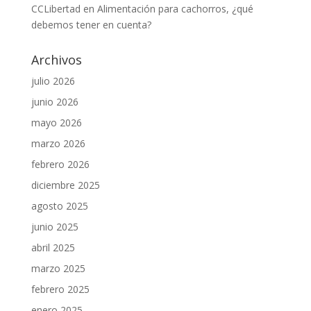
CCLibertad
en
Alimentación para cachorros, ¿qué
debemos tener en cuenta?
Archivos
julio 2026
junio 2026
mayo 2026
marzo 2026
febrero 2026
diciembre 2025
agosto 2025
junio 2025
abril 2025
marzo 2025
febrero 2025
enero 2025