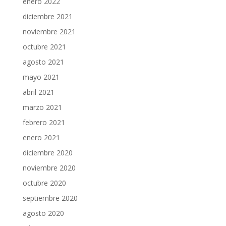
enero 2022
diciembre 2021
noviembre 2021
octubre 2021
agosto 2021
mayo 2021
abril 2021
marzo 2021
febrero 2021
enero 2021
diciembre 2020
noviembre 2020
octubre 2020
septiembre 2020
agosto 2020