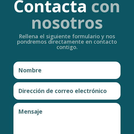
Contacta
con
nosotros
Rellena el siguiente formulario y nos
pondremos directamente en contacto
contigo.