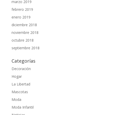
marzo 2019
febrero 2019
enero 2019
diciembre 2018
noviembre 2018
octubre 2018
septiembre 2018
Categorías
Decoración
Hogar
La Libertad
Mascotas
Moda
Moda Infantil
Noticias