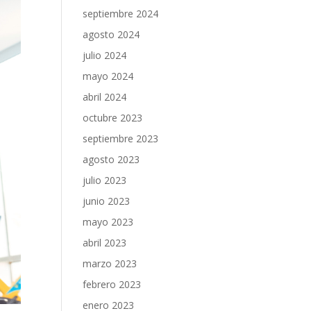
septiembre 2024
agosto 2024
julio 2024
mayo 2024
abril 2024
octubre 2023
septiembre 2023
agosto 2023
julio 2023
junio 2023
mayo 2023
abril 2023
marzo 2023
febrero 2023
enero 2023