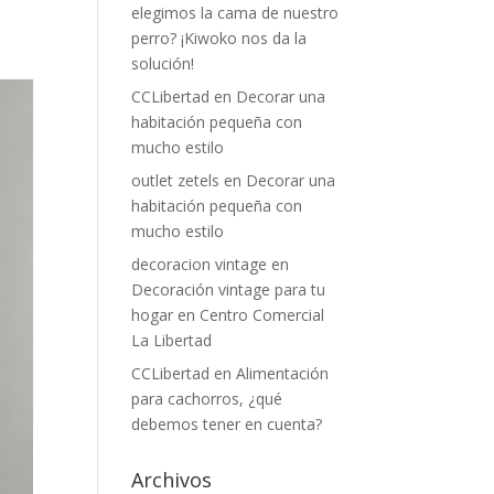
elegimos la cama de nuestro
perro? ¡Kiwoko nos da la
solución!
CCLibertad
en
Decorar una
habitación pequeña con
mucho estilo
outlet zetels
en
Decorar una
habitación pequeña con
mucho estilo
decoracion vintage
en
Decoración vintage para tu
hogar en Centro Comercial
La Libertad
CCLibertad
en
Alimentación
para cachorros, ¿qué
debemos tener en cuenta?
Archivos