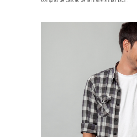
compras de calidad de la manera más fácil...