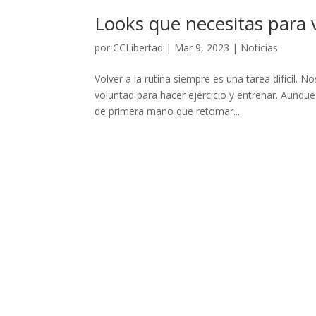
Looks que necesitas para 
por
CCLibertad
|
Mar 9, 2023
|
Noticias
Volver a la rutina siempre es una tarea difícil.
voluntad para hacer ejercicio y entrenar. Aun
de primera mano que retomar...