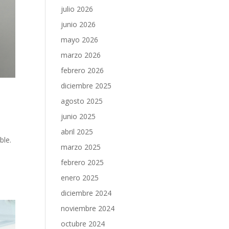
julio 2026
junio 2026
mayo 2026
marzo 2026
febrero 2026
diciembre 2025
agosto 2025
junio 2025
abril 2025
ble.
marzo 2025
febrero 2025
enero 2025
diciembre 2024
noviembre 2024
octubre 2024