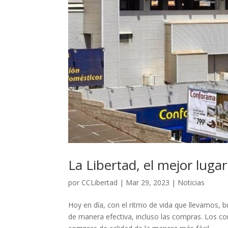
La Libertad, el mejor luga
por
CCLibertad
|
Mar 29, 2023
|
Noticias
Hoy en día, con el ritmo de vida que llevamos,
de manera efectiva, incluso las compras. Los c