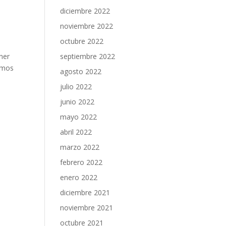
diciembre 2022
noviembre 2022
octubre 2022
oner
septiembre 2022
emos
agosto 2022
julio 2022
junio 2022
mayo 2022
abril 2022
marzo 2022
febrero 2022
enero 2022
diciembre 2021
noviembre 2021
octubre 2021