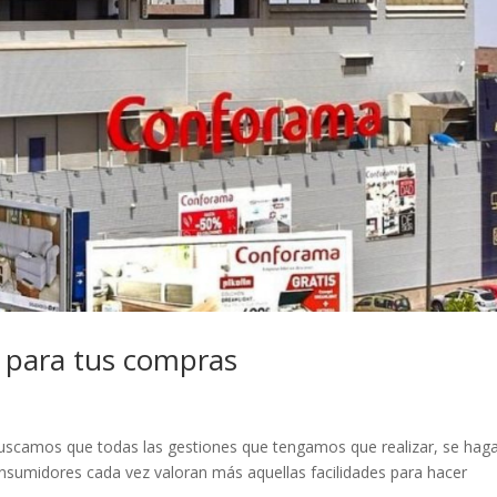
r para tus compras
 buscamos que todas las gestiones que tengamos que realizar, se hag
onsumidores cada vez valoran más aquellas facilidades para hacer