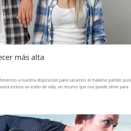
ecer más alta
tenemos a nuestra disposición para sacarnos el máximo partido posi
asta incluso un estilo de vida, un recurso que nos puede servir para