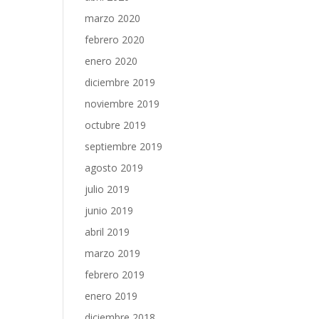
marzo 2020
febrero 2020
enero 2020
diciembre 2019
noviembre 2019
octubre 2019
septiembre 2019
agosto 2019
julio 2019
junio 2019
abril 2019
marzo 2019
febrero 2019
enero 2019
diciembre 2018