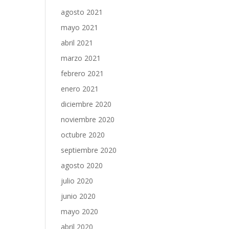
agosto 2021
mayo 2021
abril 2021
marzo 2021
febrero 2021
enero 2021
diciembre 2020
noviembre 2020
octubre 2020
septiembre 2020
agosto 2020
julio 2020
junio 2020
mayo 2020
abril 2020