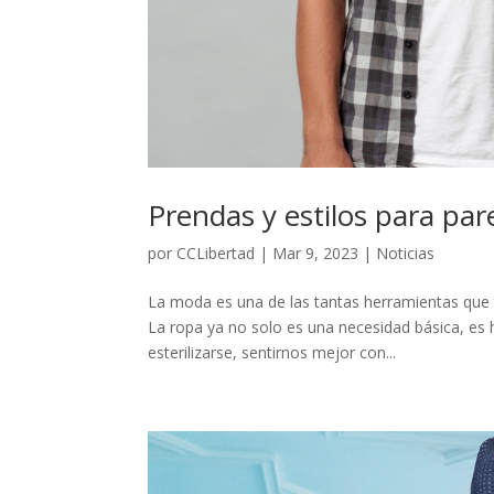
Prendas y estilos para par
por
CCLibertad
|
Mar 9, 2023
|
Noticias
La moda es una de las tantas herramientas que 
La ropa ya no solo es una necesidad básica, es h
esterilizarse, sentirnos mejor con...