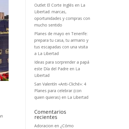
Outlet El Corte Inglés en La
Libertad: marcas,
oportunidades y compras con
mucho sentido
Planes de mayo en Tenerife:
prepara tu casa, tu armario y
tus escapadas con una visita
a La Libertad
Ideas para sorprender a papá
este Día del Padre en La
Libertad
San Valentín «Anti-Cliché»: 4
Planes para celebrar (con
quien quieras) en La Libertad
Comentarios
an
recientes
Adoracion
en
¿Cómo