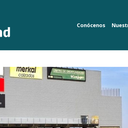
Conócenos
Nuestr