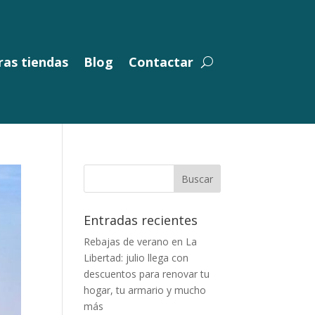
as tiendas
Blog
Contactar
Entradas recientes
Rebajas de verano en La
Libertad: julio llega con
descuentos para renovar tu
hogar, tu armario y mucho
más