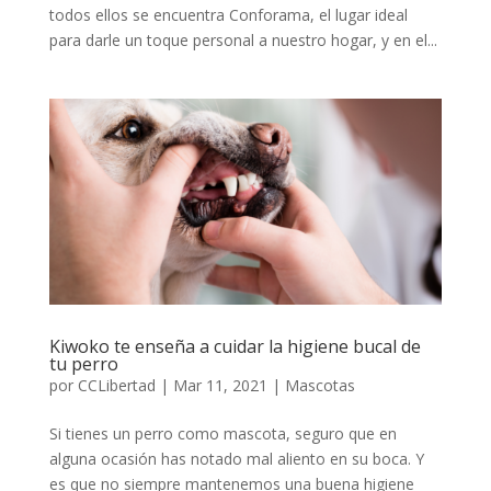
todos ellos se encuentra Conforama, el lugar ideal
para darle un toque personal a nuestro hogar, y en el...
Kiwoko te enseña a cuidar la higiene bucal de
tu perro
por
CCLibertad
|
Mar 11, 2021
|
Mascotas
Si tienes un perro como mascota, seguro que en
alguna ocasión has notado mal aliento en su boca. Y
es que no siempre mantenemos una buena higiene