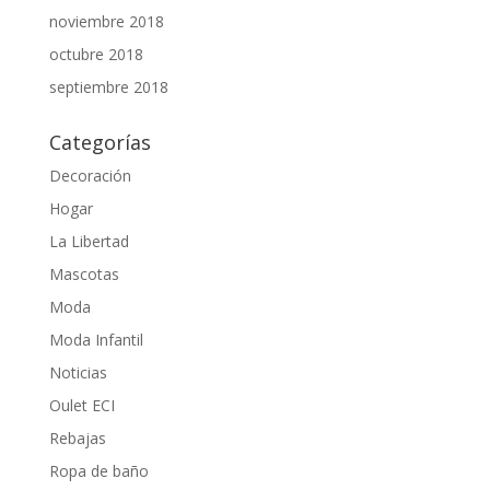
noviembre 2018
octubre 2018
septiembre 2018
Categorías
Decoración
Hogar
La Libertad
Mascotas
Moda
Moda Infantil
Noticias
Oulet ECI
Rebajas
Ropa de baño