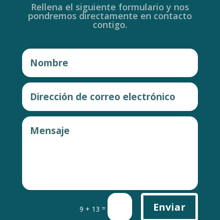
Rellena el siguiente formulario y nos
pondremos directamente en contacto
contigo.
Enviar
=
9 + 13