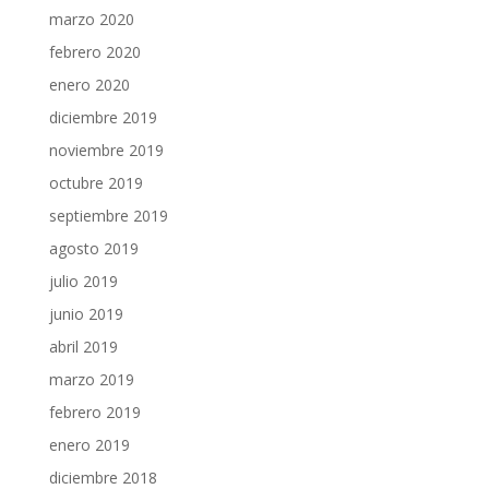
marzo 2020
febrero 2020
enero 2020
diciembre 2019
noviembre 2019
octubre 2019
septiembre 2019
agosto 2019
julio 2019
junio 2019
abril 2019
marzo 2019
febrero 2019
enero 2019
diciembre 2018