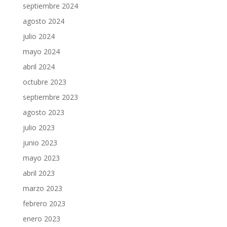
septiembre 2024
agosto 2024
julio 2024
mayo 2024
abril 2024
octubre 2023
septiembre 2023
agosto 2023
julio 2023
junio 2023
mayo 2023
abril 2023
marzo 2023
febrero 2023
enero 2023