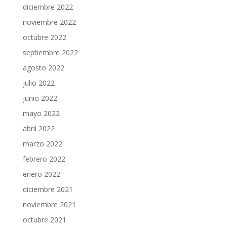
diciembre 2022
noviembre 2022
octubre 2022
septiembre 2022
agosto 2022
julio 2022
junio 2022
mayo 2022
abril 2022
marzo 2022
febrero 2022
enero 2022
diciembre 2021
noviembre 2021
octubre 2021