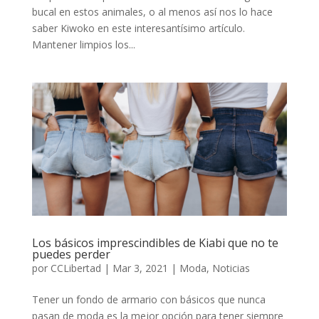
bucal en estos animales, o al menos así nos lo hace
saber Kiwoko en este interesantísimo artículo.
Mantener limpios los...
Los básicos imprescindibles de Kiabi que no te
puedes perder
por
CCLibertad
|
Mar 3, 2021
|
Moda
,
Noticias
Tener un fondo de armario con básicos que nunca
pasan de moda es la mejor opción para tener siempre