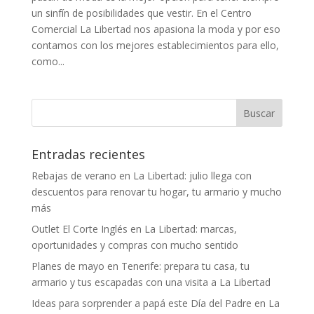
un sinfín de posibilidades que vestir. En el Centro
Comercial La Libertad nos apasiona la moda y por eso
contamos con los mejores establecimientos para ello,
como...
Entradas recientes
Rebajas de verano en La Libertad: julio llega con
descuentos para renovar tu hogar, tu armario y mucho
más
Outlet El Corte Inglés en La Libertad: marcas,
oportunidades y compras con mucho sentido
Planes de mayo en Tenerife: prepara tu casa, tu
armario y tus escapadas con una visita a La Libertad
Ideas para sorprender a papá este Día del Padre en La