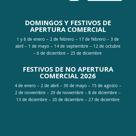
DOMINGOS Y FESTIVOS DE
APERTURA COMERCIAL
1 y 6 de enero – 2 de febrero – 17 de febrero – 3 de
abril – 1 de mayo – 14 de septiembre – 12 de octubre
– 6 de diciembre – 25 de diciembre
FESTIVOS DE NO APERTURA
COMERCIAL 2026
4 de enero – 2 de abril – 30 de mayo – 15 de agosto –
2 de noviembre – 29 de noviembre – 8 de diciembre –
13 de diciembre – 20 de diciembre – 27 de diciembre