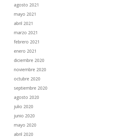
agosto 2021
mayo 2021
abril 2021
marzo 2021
febrero 2021
enero 2021
diciembre 2020
noviembre 2020
octubre 2020
septiembre 2020
agosto 2020
julio 2020
junio 2020
mayo 2020
abril 2020