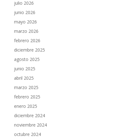
julio 2026
junio 2026
mayo 2026
marzo 2026
febrero 2026
diciembre 2025
agosto 2025
junio 2025
abril 2025
marzo 2025
febrero 2025
enero 2025
diciembre 2024
noviembre 2024
octubre 2024