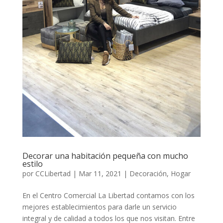
Decorar una habitación pequeña con mucho
estilo
por
CCLibertad
|
Mar 11, 2021
|
Decoración
,
Hogar
En el Centro Comercial La Libertad contamos con los
mejores establecimientos para darle un servicio
integral y de calidad a todos los que nos visitan. Entre