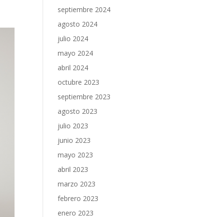
septiembre 2024
agosto 2024
julio 2024
mayo 2024
abril 2024
octubre 2023
septiembre 2023
agosto 2023
julio 2023
junio 2023
mayo 2023
abril 2023
marzo 2023
febrero 2023
enero 2023