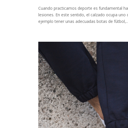
Cuando practicamos deporte es fundamental hac
lesiones. En este sentido, el calzado ocupa un
ejemplo tener unas adecuadas botas de fútbol,..