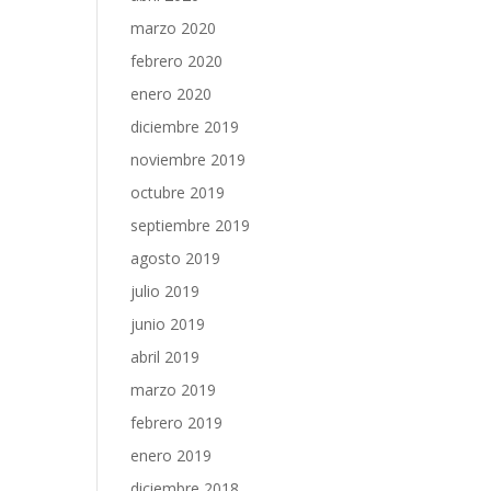
marzo 2020
febrero 2020
enero 2020
diciembre 2019
noviembre 2019
octubre 2019
septiembre 2019
agosto 2019
julio 2019
junio 2019
abril 2019
marzo 2019
febrero 2019
enero 2019
diciembre 2018