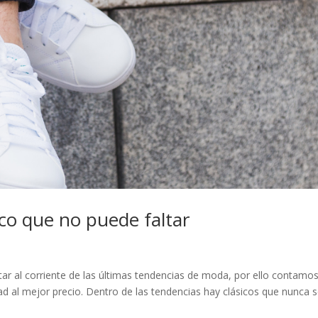
ico que no puede faltar
tar al corriente de las últimas tendencias de moda, por ello contamo
ad al mejor precio. Dentro de las tendencias hay clásicos que nunca 