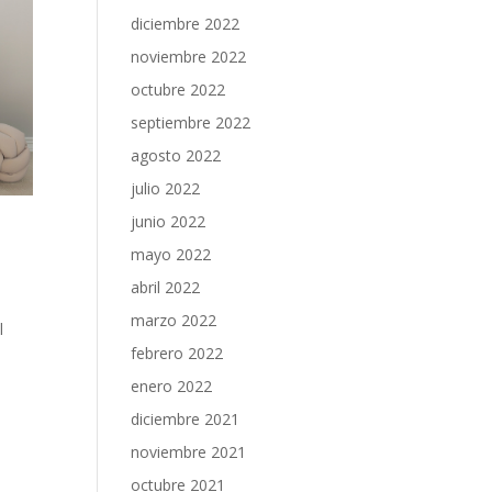
diciembre 2022
noviembre 2022
octubre 2022
septiembre 2022
agosto 2022
julio 2022
junio 2022
mayo 2022
abril 2022
marzo 2022
l
febrero 2022
enero 2022
diciembre 2021
noviembre 2021
octubre 2021