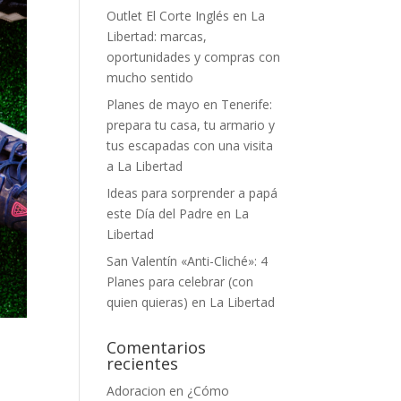
Outlet El Corte Inglés en La
Libertad: marcas,
oportunidades y compras con
mucho sentido
Planes de mayo en Tenerife:
prepara tu casa, tu armario y
tus escapadas con una visita
a La Libertad
Ideas para sorprender a papá
este Día del Padre en La
Libertad
San Valentín «Anti-Cliché»: 4
Planes para celebrar (con
quien quieras) en La Libertad
Comentarios
recientes
Adoracion
en
¿Cómo