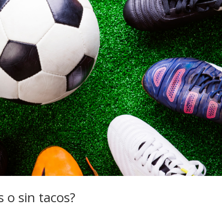
s o sin tacos?