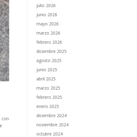
julio 2026
junio 2026
mayo 2026
marzo 2026
febrero 2026
diciembre 2025
agosto 2025
junio 2025
abril 2025
marzo 2025
febrero 2025
enero 2025
diciembre 2024
s con
noviembre 2024
se
octubre 2024