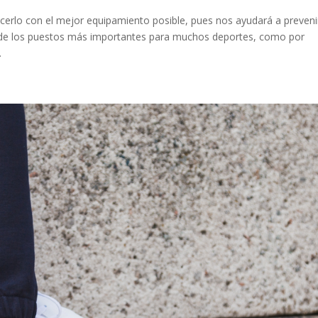
erlo con el mejor equipamiento posible, pues nos ayudará a preveni
o de los puestos más importantes para muchos deportes, como por
.