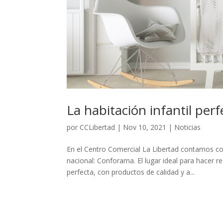
La habitación infantil perf
por
CCLibertad
|
Nov 10, 2021
|
Noticias
En el Centro Comercial La Libertad contamos co
nacional: Conforama. El lugar ideal para hacer r
perfecta, con productos de calidad y a...