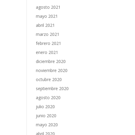
agosto 2021
mayo 2021
abril 2021
marzo 2021
febrero 2021
enero 2021
diciembre 2020
noviembre 2020
octubre 2020
septiembre 2020
agosto 2020
julio 2020
junio 2020
mayo 2020
abril 2020