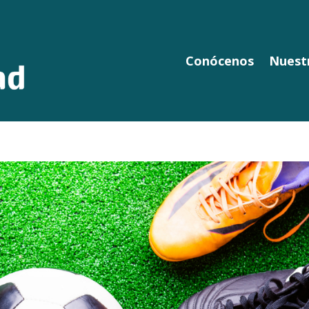
Conócenos
Nuestr