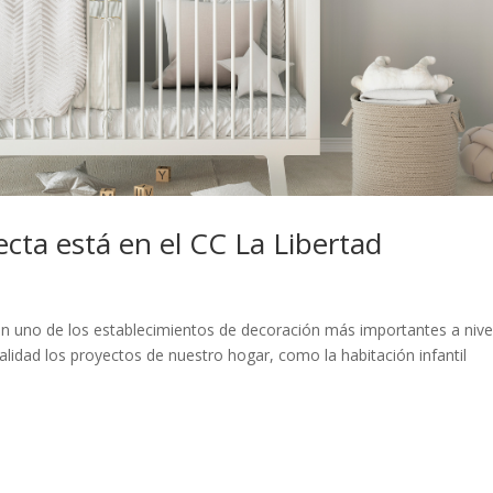
ecta está en el CC La Libertad
n uno de los establecimientos de decoración más importantes a nive
ealidad los proyectos de nuestro hogar, como la habitación infantil