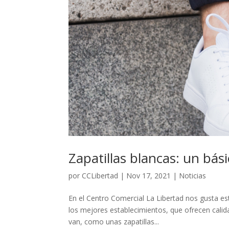
Zapatillas blancas: un bás
por
CCLibertad
|
Nov 17, 2021
|
Noticias
En el Centro Comercial La Libertad nos gusta es
los mejores establecimientos, que ofrecen calid
van, como unas zapatillas...