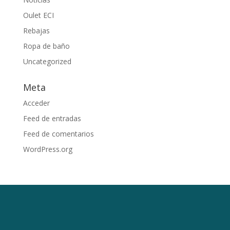
Oulet ECI
Rebajas
Ropa de baño
Uncategorized
Meta
Acceder
Feed de entradas
Feed de comentarios
WordPress.org