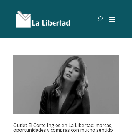
Outlet El Corte Inglés en La Libertad: marcas,
oportunidades y compras con mucho sentido