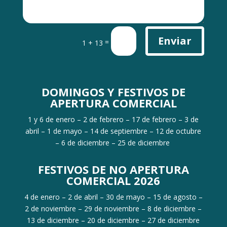
Enviar
=
1 + 13
DOMINGOS Y FESTIVOS DE
APERTURA COMERCIAL
1 y 6 de enero – 2 de febrero – 17 de febrero – 3 de
abril – 1 de mayo – 14 de septiembre – 12 de octubre
– 6 de diciembre – 25 de diciembre
FESTIVOS DE NO APERTURA
COMERCIAL 2026
4 de enero – 2 de abril – 30 de mayo – 15 de agosto –
2 de noviembre – 29 de noviembre – 8 de diciembre –
13 de diciembre – 20 de diciembre – 27 de diciembre