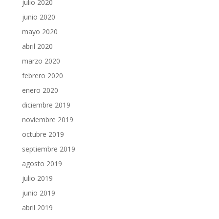
julio 2020
junio 2020
mayo 2020
abril 2020
marzo 2020
febrero 2020
enero 2020
diciembre 2019
noviembre 2019
octubre 2019
septiembre 2019
agosto 2019
julio 2019
junio 2019
abril 2019