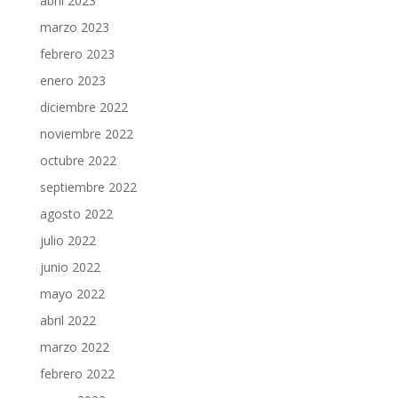
abril 2023
marzo 2023
febrero 2023
enero 2023
diciembre 2022
noviembre 2022
octubre 2022
septiembre 2022
agosto 2022
julio 2022
junio 2022
mayo 2022
abril 2022
marzo 2022
febrero 2022