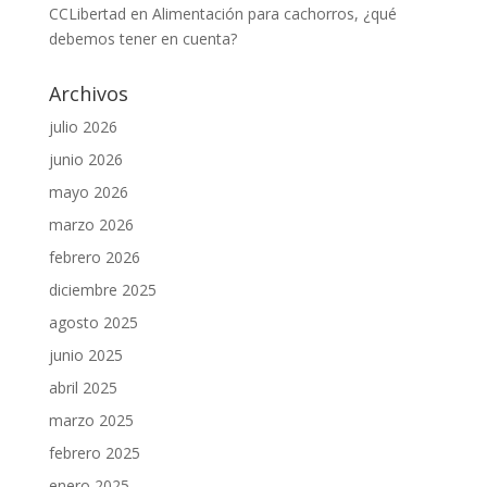
CCLibertad
en
Alimentación para cachorros, ¿qué
debemos tener en cuenta?
Archivos
julio 2026
junio 2026
mayo 2026
marzo 2026
febrero 2026
diciembre 2025
agosto 2025
junio 2025
abril 2025
marzo 2025
febrero 2025
enero 2025