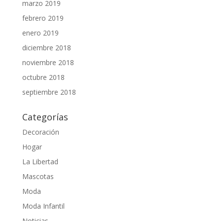
marzo 2019
febrero 2019
enero 2019
diciembre 2018
noviembre 2018
octubre 2018
septiembre 2018
Categorías
Decoración
Hogar
La Libertad
Mascotas
Moda
Moda Infantil
Noticias