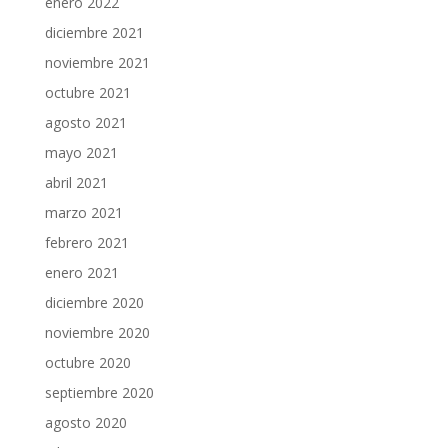
enero 2022
diciembre 2021
noviembre 2021
octubre 2021
agosto 2021
mayo 2021
abril 2021
marzo 2021
febrero 2021
enero 2021
diciembre 2020
noviembre 2020
octubre 2020
septiembre 2020
agosto 2020