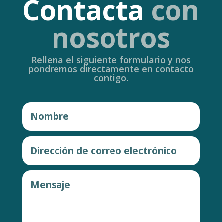
Contacta
con
nosotros
Rellena el siguiente formulario y nos
pondremos directamente en contacto
contigo.