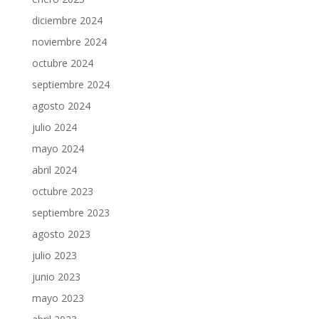
diciembre 2024
noviembre 2024
octubre 2024
septiembre 2024
agosto 2024
julio 2024
mayo 2024
abril 2024
octubre 2023
septiembre 2023
agosto 2023
julio 2023
junio 2023
mayo 2023