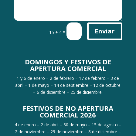
Enviar
=
15 + 4
DOMINGOS Y FESTIVOS DE
APERTURA COMERCIAL
1 y 6 de enero – 2 de febrero – 17 de febrero – 3 de
abril – 1 de mayo – 14 de septiembre – 12 de octubre
– 6 de diciembre – 25 de diciembre
FESTIVOS DE NO APERTURA
COMERCIAL 2026
4 de enero – 2 de abril – 30 de mayo – 15 de agosto –
2 de noviembre – 29 de noviembre – 8 de diciembre –