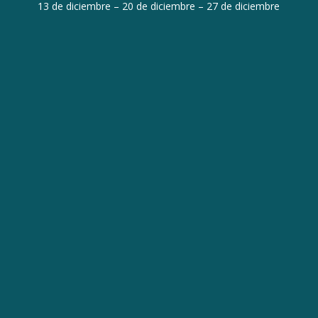
13 de diciembre – 20 de diciembre – 27 de diciembre