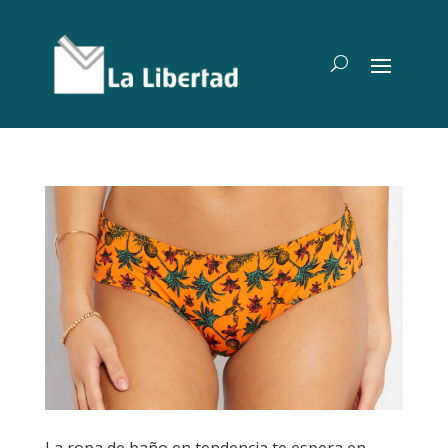
La ropa de baño en tendencia te espera en