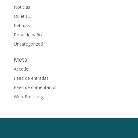
Noticias
Oulet ECI
Rebajas
Ropa de baño
Uncategorized
Meta
Acceder
Feed de entradas
Feed de comentarios
WordPress.org