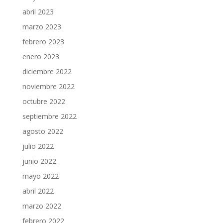
abril 2023
marzo 2023
febrero 2023
enero 2023
diciembre 2022
noviembre 2022
octubre 2022
septiembre 2022
agosto 2022
julio 2022
junio 2022
mayo 2022
abril 2022
marzo 2022
febrero 2022