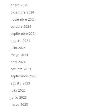
enero 2025
diciembre 2024
noviembre 2024
octubre 2024
septiembre 2024
agosto 2024
julio 2024
mayo 2024
abril 2024
octubre 2023
septiembre 2023
agosto 2023
julio 2023
junio 2023
mayo 2023