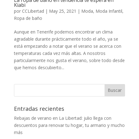
Kiabi
por
CCLibertad
|
May 25, 2021
|
Moda
,
Moda Infantil
,
Ropa de baño
Aunque en Tenerife podemos encontrar un clima
agradable durante prácticamente todo el año, ya se
está empezando a notar que el verano se acerca con
temperaturas cada vez más altas. A nosotros
particularmente nos gusta el verano, sobre todo desde
que hemos descubierto...
Entradas recientes
Rebajas de verano en La Libertad: julio llega con
descuentos para renovar tu hogar, tu armario y mucho
más