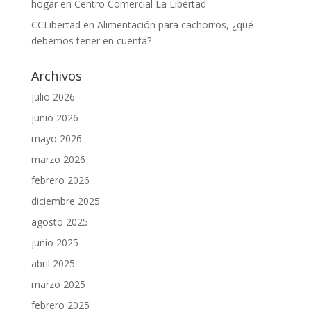
hogar en Centro Comercial La Libertad
CCLibertad
en
Alimentación para cachorros, ¿qué
debemos tener en cuenta?
Archivos
julio 2026
junio 2026
mayo 2026
marzo 2026
febrero 2026
diciembre 2025
agosto 2025
junio 2025
abril 2025
marzo 2025
febrero 2025