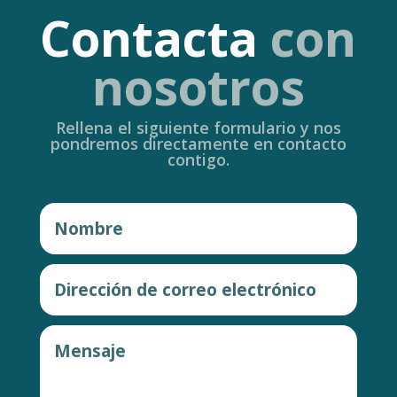
Contacta
con
nosotros
Rellena el siguiente formulario y nos
pondremos directamente en contacto
contigo.