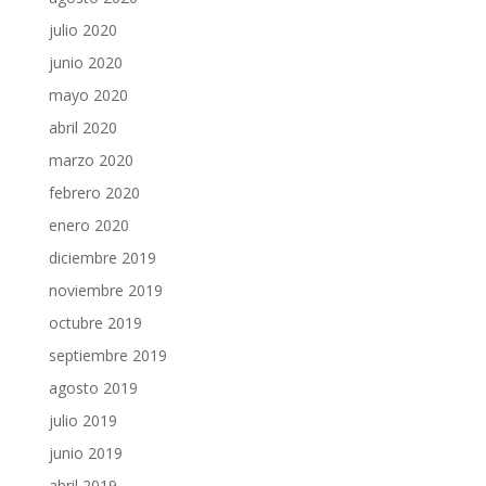
julio 2020
junio 2020
mayo 2020
abril 2020
marzo 2020
febrero 2020
enero 2020
diciembre 2019
noviembre 2019
octubre 2019
septiembre 2019
agosto 2019
julio 2019
junio 2019
abril 2019