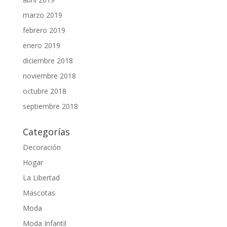
marzo 2019
febrero 2019
enero 2019
diciembre 2018
noviembre 2018
octubre 2018
septiembre 2018
Categorías
Decoración
Hogar
La Libertad
Mascotas
Moda
Moda Infantil