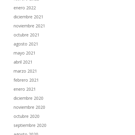
enero 2022
diciembre 2021
noviembre 2021
octubre 2021
agosto 2021
mayo 2021
abril 2021
marzo 2021
febrero 2021
enero 2021
diciembre 2020
noviembre 2020
octubre 2020
septiembre 2020
agosto 2020