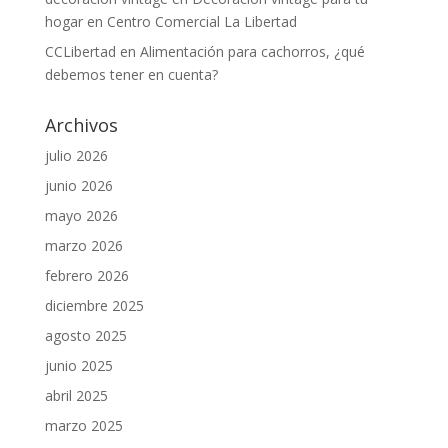
hogar en Centro Comercial La Libertad
CCLibertad
en
Alimentación para cachorros, ¿qué
debemos tener en cuenta?
Archivos
julio 2026
junio 2026
mayo 2026
marzo 2026
febrero 2026
diciembre 2025
agosto 2025
junio 2025
abril 2025
marzo 2025