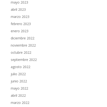
mayo 2023
abril 2023
marzo 2023
febrero 2023
enero 2023
diciembre 2022
noviembre 2022
octubre 2022
septiembre 2022
agosto 2022
julio 2022
junio 2022
mayo 2022
abril 2022
marzo 2022