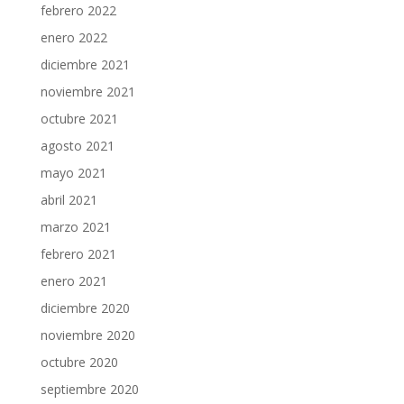
febrero 2022
enero 2022
diciembre 2021
noviembre 2021
octubre 2021
agosto 2021
mayo 2021
abril 2021
marzo 2021
febrero 2021
enero 2021
diciembre 2020
noviembre 2020
octubre 2020
septiembre 2020