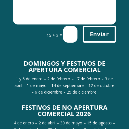
Enviar
=
15 + 3
DOMINGOS Y FESTIVOS DE
APERTURA COMERCIAL
1 y 6 de enero – 2 de febrero – 17 de febrero – 3 de
abril – 1 de mayo – 14 de septiembre – 12 de octubre
– 6 de diciembre – 25 de diciembre
FESTIVOS DE NO APERTURA
COMERCIAL 2026
4 de enero – 2 de abril – 30 de mayo – 15 de agosto –