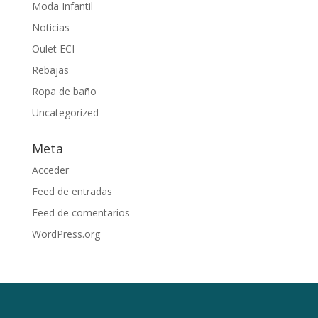
Moda Infantil
Noticias
Oulet ECI
Rebajas
Ropa de baño
Uncategorized
Meta
Acceder
Feed de entradas
Feed de comentarios
WordPress.org