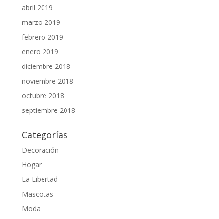
abril 2019
marzo 2019
febrero 2019
enero 2019
diciembre 2018
noviembre 2018
octubre 2018
septiembre 2018
Categorías
Decoración
Hogar
La Libertad
Mascotas
Moda