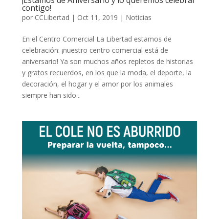
contigo!
por
CCLibertad
|
Oct 11, 2019
|
Noticias
En el Centro Comercial La Libertad estamos de
celebración: ¡nuestro centro comercial está de
aniversario! Ya son muchos años repletos de historias
y gratos recuerdos, en los que la moda, el deporte, la
decoración, el hogar y el amor por los animales
siempre han sido...