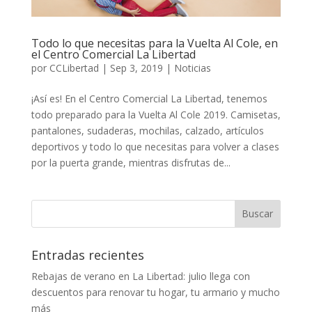
Todo lo que necesitas para la Vuelta Al Cole, en
el Centro Comercial La Libertad
por
CCLibertad
|
Sep 3, 2019
|
Noticias
¡Así es! En el Centro Comercial La Libertad, tenemos
todo preparado para la Vuelta Al Cole 2019. Camisetas,
pantalones, sudaderas, mochilas, calzado, artículos
deportivos y todo lo que necesitas para volver a clases
por la puerta grande, mientras disfrutas de...
Entradas recientes
Rebajas de verano en La Libertad: julio llega con
descuentos para renovar tu hogar, tu armario y mucho
más