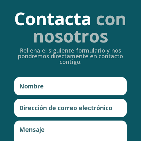
Contacta
con
nosotros
Rellena el siguiente formulario y nos
pondremos directamente en contacto
contigo.