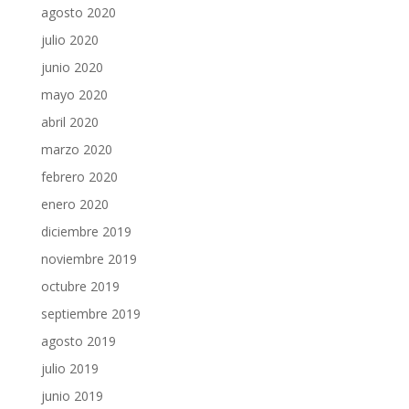
agosto 2020
julio 2020
junio 2020
mayo 2020
abril 2020
marzo 2020
febrero 2020
enero 2020
diciembre 2019
noviembre 2019
octubre 2019
septiembre 2019
agosto 2019
julio 2019
junio 2019