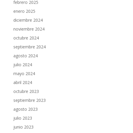
febrero 2025
enero 2025
diciembre 2024
noviembre 2024
octubre 2024
septiembre 2024
agosto 2024
julio 2024
mayo 2024
abril 2024
octubre 2023
septiembre 2023
agosto 2023
julio 2023
junio 2023