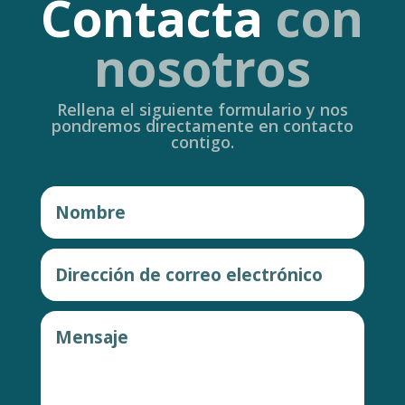
Contacta
con
nosotros
Rellena el siguiente formulario y nos
pondremos directamente en contacto
contigo.