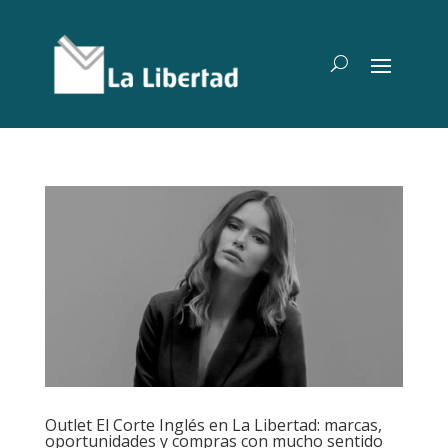
Outlet El Corte Inglés en La Libertad: marcas,
oportunidades y compras con mucho sentido