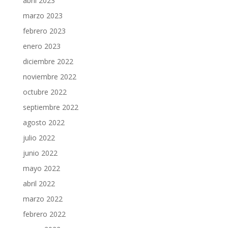
abril 2023
marzo 2023
febrero 2023
enero 2023
diciembre 2022
noviembre 2022
octubre 2022
septiembre 2022
agosto 2022
julio 2022
junio 2022
mayo 2022
abril 2022
marzo 2022
febrero 2022