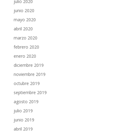
julio 2020
junio 2020
mayo 2020
abril 2020
marzo 2020
febrero 2020
enero 2020
diciembre 2019
noviembre 2019
octubre 2019
septiembre 2019
agosto 2019
julio 2019
junio 2019
abril 2019