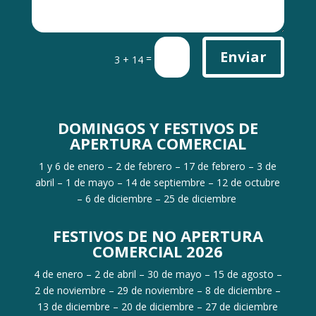
Enviar
=
3 + 14
DOMINGOS Y FESTIVOS DE
APERTURA COMERCIAL
1 y 6 de enero – 2 de febrero – 17 de febrero – 3 de
abril – 1 de mayo – 14 de septiembre – 12 de octubre
– 6 de diciembre – 25 de diciembre
FESTIVOS DE NO APERTURA
COMERCIAL 2026
4 de enero – 2 de abril – 30 de mayo – 15 de agosto –
2 de noviembre – 29 de noviembre – 8 de diciembre –
13 de diciembre – 20 de diciembre – 27 de diciembre