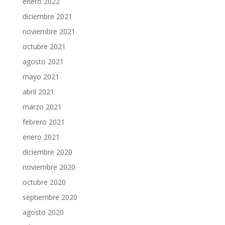
enero 2022
diciembre 2021
noviembre 2021
octubre 2021
agosto 2021
mayo 2021
abril 2021
marzo 2021
febrero 2021
enero 2021
diciembre 2020
noviembre 2020
octubre 2020
septiembre 2020
agosto 2020