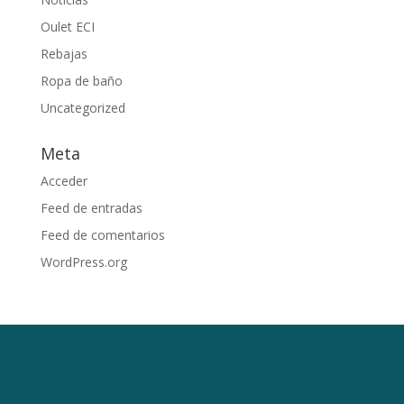
Oulet ECI
Rebajas
Ropa de baño
Uncategorized
Meta
Acceder
Feed de entradas
Feed de comentarios
WordPress.org