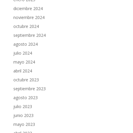
diciembre 2024
noviembre 2024
octubre 2024
septiembre 2024
agosto 2024
julio 2024
mayo 2024
abril 2024
octubre 2023
septiembre 2023
agosto 2023
julio 2023
junio 2023
mayo 2023