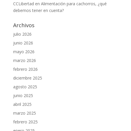
CCLibertad
en
Alimentación para cachorros, ¿qué
debemos tener en cuenta?
Archivos
julio 2026
junio 2026
mayo 2026
marzo 2026
febrero 2026
diciembre 2025
agosto 2025
junio 2025
abril 2025
marzo 2025
febrero 2025
enero 2025