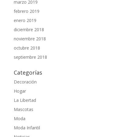
marzo 2019
febrero 2019
enero 2019
diciembre 2018
noviembre 2018
octubre 2018
septiembre 2018
Categorías
Decoración
Hogar
La Libertad
Mascotas
Moda
Moda Infantil
Noticias