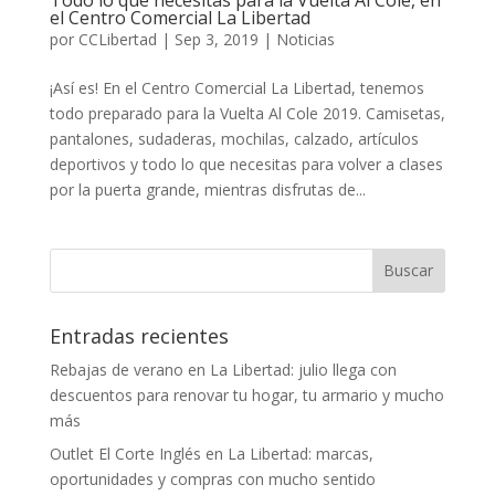
el Centro Comercial La Libertad
por
CCLibertad
|
Sep 3, 2019
|
Noticias
¡Así es! En el Centro Comercial La Libertad, tenemos
todo preparado para la Vuelta Al Cole 2019. Camisetas,
pantalones, sudaderas, mochilas, calzado, artículos
deportivos y todo lo que necesitas para volver a clases
por la puerta grande, mientras disfrutas de...
Entradas recientes
Rebajas de verano en La Libertad: julio llega con
descuentos para renovar tu hogar, tu armario y mucho
más
Outlet El Corte Inglés en La Libertad: marcas,
oportunidades y compras con mucho sentido