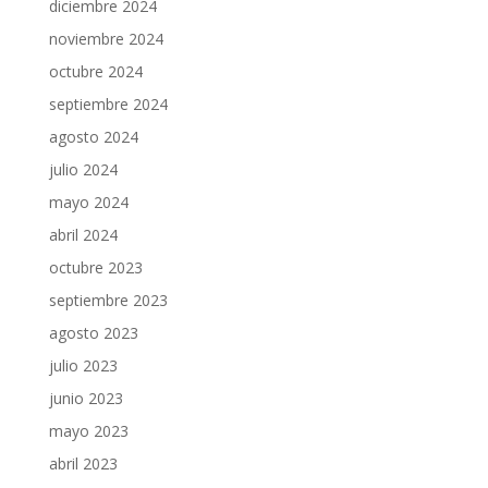
diciembre 2024
noviembre 2024
octubre 2024
septiembre 2024
agosto 2024
julio 2024
mayo 2024
abril 2024
octubre 2023
septiembre 2023
agosto 2023
julio 2023
junio 2023
mayo 2023
abril 2023