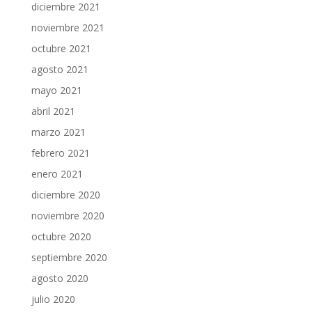
diciembre 2021
noviembre 2021
octubre 2021
agosto 2021
mayo 2021
abril 2021
marzo 2021
febrero 2021
enero 2021
diciembre 2020
noviembre 2020
octubre 2020
septiembre 2020
agosto 2020
julio 2020