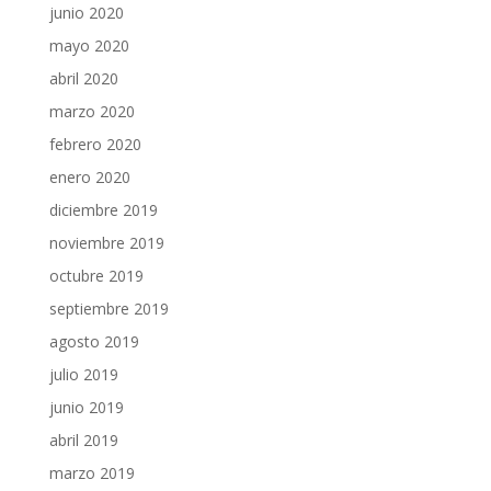
junio 2020
mayo 2020
abril 2020
marzo 2020
febrero 2020
enero 2020
diciembre 2019
noviembre 2019
octubre 2019
septiembre 2019
agosto 2019
julio 2019
junio 2019
abril 2019
marzo 2019