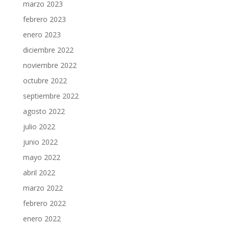
marzo 2023
febrero 2023
enero 2023
diciembre 2022
noviembre 2022
octubre 2022
septiembre 2022
agosto 2022
julio 2022
junio 2022
mayo 2022
abril 2022
marzo 2022
febrero 2022
enero 2022