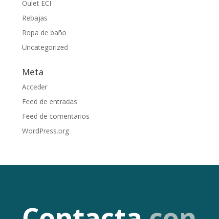
Oulet ECI
Rebajas
Ropa de baño
Uncategorized
Meta
Acceder
Feed de entradas
Feed de comentarios
WordPress.org
Contacta
con