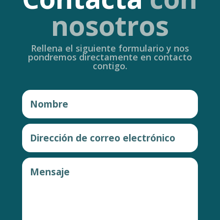
nosotros
Rellena el siguiente formulario y nos
pondremos directamente en contacto
contigo.