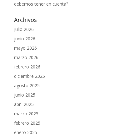
debemos tener en cuenta?
Archivos
julio 2026
junio 2026
mayo 2026
marzo 2026
febrero 2026
diciembre 2025
agosto 2025
junio 2025
abril 2025
marzo 2025
febrero 2025
enero 2025