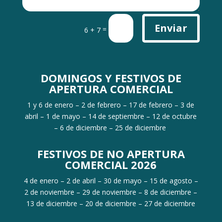
Enviar
=
6 + 7
DOMINGOS Y FESTIVOS DE
APERTURA COMERCIAL
1 y 6 de enero – 2 de febrero – 17 de febrero – 3 de
abril – 1 de mayo – 14 de septiembre – 12 de octubre
– 6 de diciembre – 25 de diciembre
FESTIVOS DE NO APERTURA
COMERCIAL 2026
4 de enero – 2 de abril – 30 de mayo – 15 de agosto –
2 de noviembre – 29 de noviembre – 8 de diciembre –
13 de diciembre – 20 de diciembre – 27 de diciembre