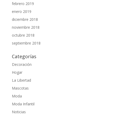
febrero 2019
enero 2019
diciembre 2018
noviembre 2018
octubre 2018
septiembre 2018
Categorías
Decoración
Hogar
La Libertad
Mascotas
Moda
Moda Infantil
Noticias