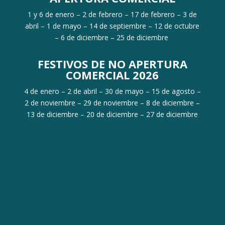
1 y 6 de enero – 2 de febrero – 17 de febrero – 3 de
abril – 1 de mayo – 14 de septiembre – 12 de octubre
– 6 de diciembre – 25 de diciembre
FESTIVOS DE NO APERTURA
COMERCIAL 2026
4 de enero – 2 de abril – 30 de mayo – 15 de agosto –
2 de noviembre – 29 de noviembre – 8 de diciembre –
13 de diciembre – 20 de diciembre – 27 de diciembre