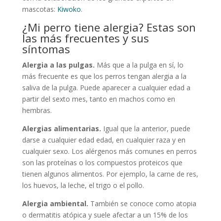
mascotas:
Kiwoko
.
¿Mi perro tiene alergia? Estas son
las más frecuentes y sus
síntomas
Alergia a las pulgas.
Más que a la pulga en sí, lo
más frecuente es que los perros tengan alergia a la
saliva de la pulga. Puede aparecer a cualquier edad a
partir del sexto mes, tanto en machos como en
hembras.
Alergias alimentarias.
Igual que la anterior, puede
darse a cualquier edad edad, en cualquier raza y en
cualquier sexo. Los alérgenos más comunes en perros
son las proteínas o los compuestos proteicos que
tienen algunos alimentos. Por ejemplo, la carne de res,
los huevos, la leche, el trigo o el pollo.
Alergia ambiental.
También se conoce como atopia
o dermatitis atópica y suele afectar a un 15% de los