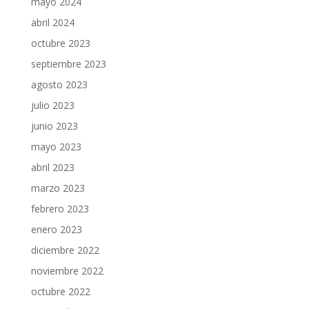
mayo 2024
abril 2024
octubre 2023
septiembre 2023
agosto 2023
julio 2023
junio 2023
mayo 2023
abril 2023
marzo 2023
febrero 2023
enero 2023
diciembre 2022
noviembre 2022
octubre 2022