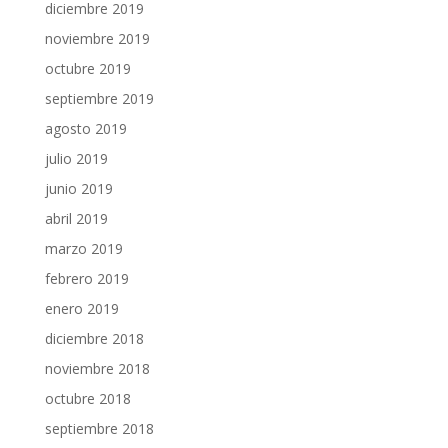
diciembre 2019
noviembre 2019
octubre 2019
septiembre 2019
agosto 2019
julio 2019
junio 2019
abril 2019
marzo 2019
febrero 2019
enero 2019
diciembre 2018
noviembre 2018
octubre 2018
septiembre 2018