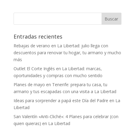
Entradas recientes
Rebajas de verano en La Libertad: julio llega con
descuentos para renovar tu hogar, tu armario y mucho
más
Outlet El Corte Inglés en La Libertad: marcas,
oportunidades y compras con mucho sentido
Planes de mayo en Tenerife: prepara tu casa, tu
armario y tus escapadas con una visita a La Libertad
Ideas para sorprender a papá este Día del Padre en La
Libertad
San Valentín «Anti-Cliché»: 4 Planes para celebrar (con
quien quieras) en La Libertad