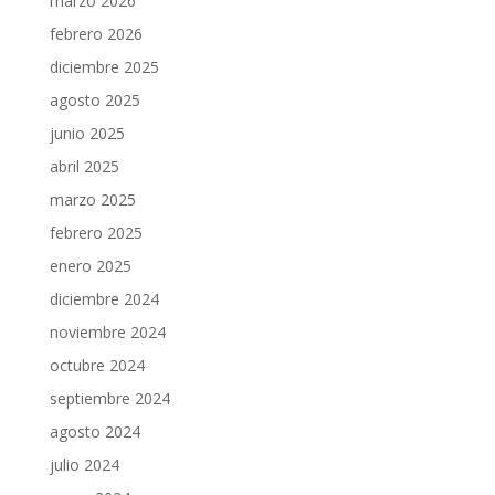
marzo 2026
febrero 2026
diciembre 2025
agosto 2025
junio 2025
abril 2025
marzo 2025
febrero 2025
enero 2025
diciembre 2024
noviembre 2024
octubre 2024
septiembre 2024
agosto 2024
julio 2024