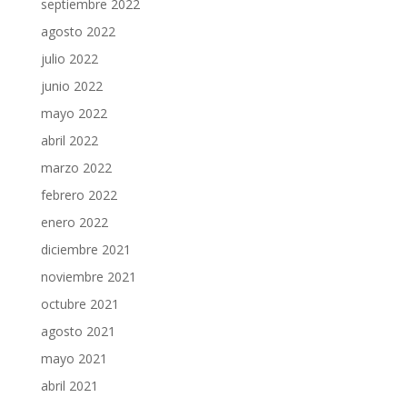
septiembre 2022
agosto 2022
julio 2022
junio 2022
mayo 2022
abril 2022
marzo 2022
febrero 2022
enero 2022
diciembre 2021
noviembre 2021
octubre 2021
agosto 2021
mayo 2021
abril 2021