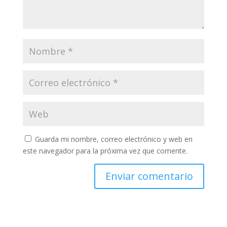
Guarda mi nombre, correo electrónico y web en
este navegador para la próxima vez que comente.