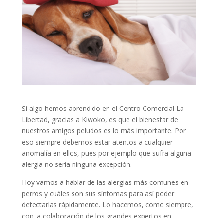
Si algo hemos aprendido en el Centro Comercial La
Libertad, gracias a Kiwoko, es que el bienestar de
nuestros amigos peludos es lo más importante. Por
eso siempre debemos estar atentos a cualquier
anomalía en ellos, pues por ejemplo que sufra alguna
alergia no sería ninguna excepción.
Hoy vamos a hablar de las alergias más comunes en
perros y cuáles son sus síntomas para así poder
detectarlas rápidamente. Lo hacemos, como siempre,
con la colaboración de los grandes expertos en