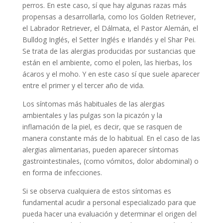
perros. En este caso, sí que hay algunas razas más
propensas a desarrollarla, como los Golden Retriever,
el Labrador Retriever, el Dálmata, el Pastor Alemán, el
Bulldog Inglés, el Setter Inglés e Irlandés y el Shar Pei.
Se trata de las alergias producidas por sustancias que
están en el ambiente, como el polen, las hierbas, los
ácaros y el moho. Y en este caso sí que suele aparecer
entre el primer y el tercer año de vida.
Los síntomas más habituales de las alergias
ambientales y las pulgas son la picazón y la
inflamación de la piel, es decir, que se rasquen de
manera constante más de lo habitual. En el caso de las
alergias alimentarias, pueden aparecer síntomas
gastrointestinales, (como vómitos, dolor abdominal) o
en forma de infecciones.
Si se observa cualquiera de estos síntomas es
fundamental acudir a personal especializado para que
pueda hacer una evaluación y determinar el origen del