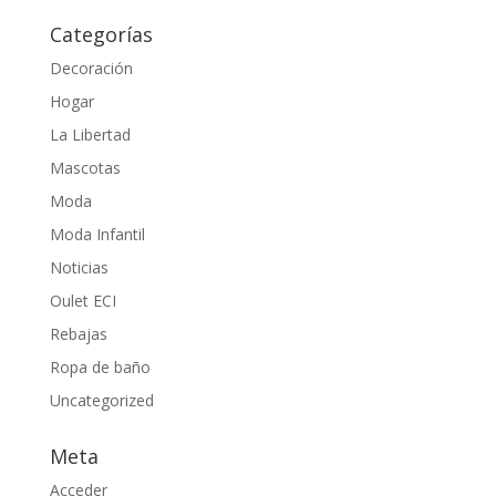
Categorías
Decoración
Hogar
La Libertad
Mascotas
Moda
Moda Infantil
Noticias
Oulet ECI
Rebajas
Ropa de baño
Uncategorized
Meta
Acceder