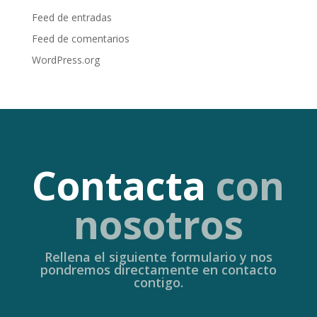
Feed de entradas
Feed de comentarios
WordPress.org
Contacta
con
nosotros
Rellena el siguiente formulario y nos
pondremos directamente en contacto
contigo.