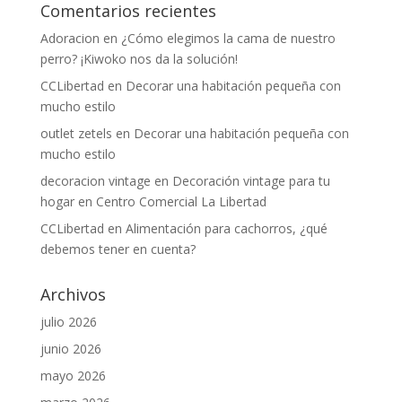
Comentarios recientes
Adoracion
en
¿Cómo elegimos la cama de nuestro
perro? ¡Kiwoko nos da la solución!
CCLibertad
en
Decorar una habitación pequeña con
mucho estilo
outlet zetels
en
Decorar una habitación pequeña con
mucho estilo
decoracion vintage
en
Decoración vintage para tu
hogar en Centro Comercial La Libertad
CCLibertad
en
Alimentación para cachorros, ¿qué
debemos tener en cuenta?
Archivos
julio 2026
junio 2026
mayo 2026