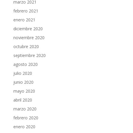
marzo 2021
febrero 2021
enero 2021
diciembre 2020
noviembre 2020
octubre 2020
septiembre 2020
agosto 2020
julio 2020
junio 2020
mayo 2020
abril 2020
marzo 2020
febrero 2020
enero 2020