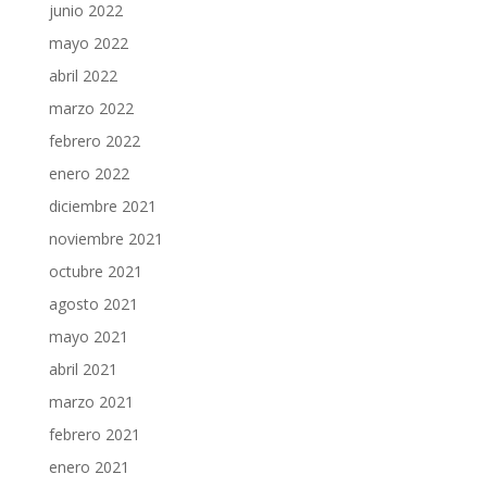
junio 2022
mayo 2022
abril 2022
marzo 2022
febrero 2022
enero 2022
diciembre 2021
noviembre 2021
octubre 2021
agosto 2021
mayo 2021
abril 2021
marzo 2021
febrero 2021
enero 2021