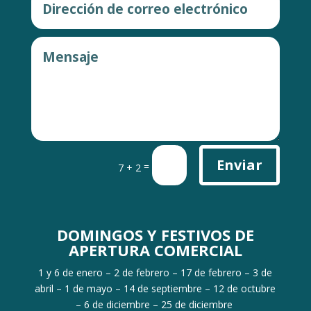
Enviar
=
7 + 2
DOMINGOS Y FESTIVOS DE
APERTURA COMERCIAL
1 y 6 de enero – 2 de febrero – 17 de febrero – 3 de
abril – 1 de mayo – 14 de septiembre – 12 de octubre
– 6 de diciembre – 25 de diciembre