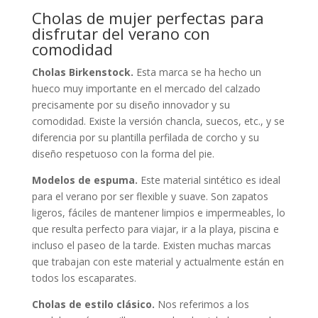
Cholas de mujer perfectas para
disfrutar del verano con
comodidad
Cholas Birkenstock.
Esta marca se ha hecho un
hueco muy importante en el mercado del calzado
precisamente por su diseño innovador y su
comodidad. Existe la versión chancla, suecos, etc., y se
diferencia por su plantilla perfilada de corcho y su
diseño respetuoso con la forma del pie.
Modelos de espuma.
Este material sintético es ideal
para el verano por ser flexible y suave. Son zapatos
ligeros, fáciles de mantener limpios e impermeables, lo
que resulta perfecto para viajar, ir a la playa, piscina e
incluso el paseo de la tarde. Existen muchas marcas
que trabajan con este material y actualmente están en
todos los escaparates.
Cholas de estilo clásico.
Nos referimos a los