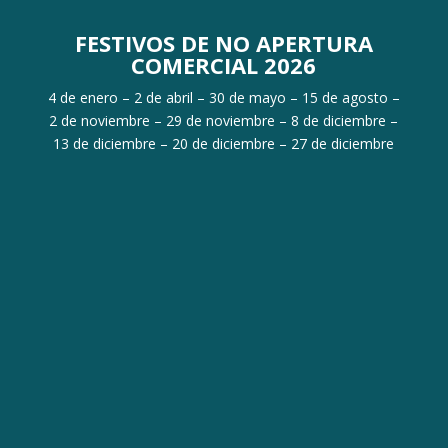
FESTIVOS DE NO APERTURA
COMERCIAL 2026
4 de enero – 2 de abril – 30 de mayo – 15 de agosto –
2 de noviembre – 29 de noviembre – 8 de diciembre –
13 de diciembre – 20 de diciembre – 27 de diciembre