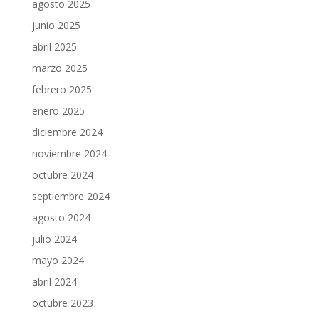
agosto 2025
junio 2025
abril 2025
marzo 2025
febrero 2025
enero 2025
diciembre 2024
noviembre 2024
octubre 2024
septiembre 2024
agosto 2024
julio 2024
mayo 2024
abril 2024
octubre 2023