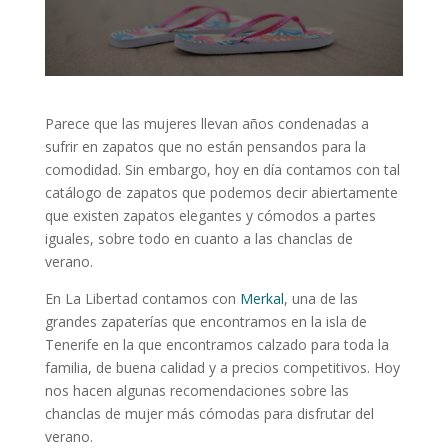
Parece que las mujeres llevan años condenadas a
sufrir en zapatos que no están pensandos para la
comodidad. Sin embargo, hoy en día contamos con tal
catálogo de zapatos que podemos decir abiertamente
que existen zapatos elegantes y cómodos a partes
iguales, sobre todo en cuanto a las chanclas de
verano.
En La Libertad contamos con
Merkal
, una de las
grandes zapaterías que encontramos en la isla de
Tenerife en la que encontramos calzado para toda la
familia, de buena calidad y a precios competitivos. Hoy
nos hacen algunas recomendaciones sobre las
chanclas de mujer más cómodas para disfrutar del
verano.