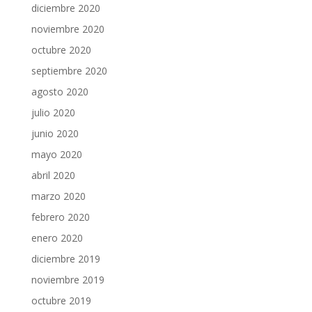
diciembre 2020
noviembre 2020
octubre 2020
septiembre 2020
agosto 2020
julio 2020
junio 2020
mayo 2020
abril 2020
marzo 2020
febrero 2020
enero 2020
diciembre 2019
noviembre 2019
octubre 2019