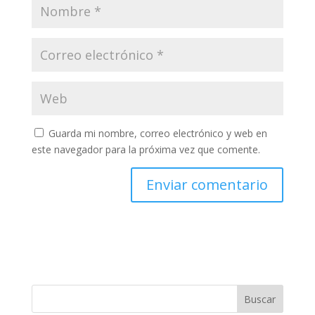
Guarda mi nombre, correo electrónico y web en
este navegador para la próxima vez que comente.