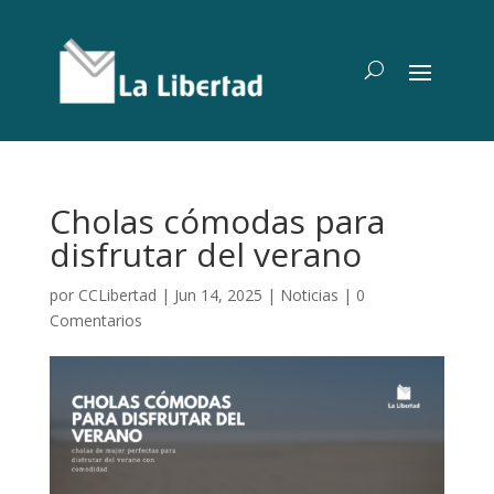
Cholas cómodas para
disfrutar del verano
por
CCLibertad
|
Jun 14, 2025
|
Noticias
|
0
Comentarios