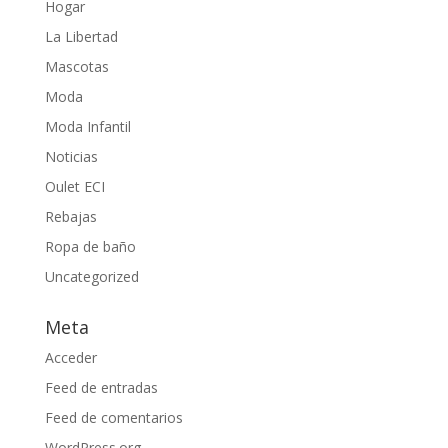
Hogar
La Libertad
Mascotas
Moda
Moda Infantil
Noticias
Oulet ECI
Rebajas
Ropa de baño
Uncategorized
Meta
Acceder
Feed de entradas
Feed de comentarios
WordPress.org