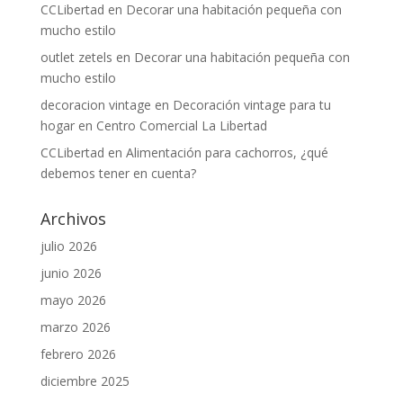
CCLibertad
en
Decorar una habitación pequeña con
mucho estilo
outlet zetels
en
Decorar una habitación pequeña con
mucho estilo
decoracion vintage
en
Decoración vintage para tu
hogar en Centro Comercial La Libertad
CCLibertad
en
Alimentación para cachorros, ¿qué
debemos tener en cuenta?
Archivos
julio 2026
junio 2026
mayo 2026
marzo 2026
febrero 2026
diciembre 2025