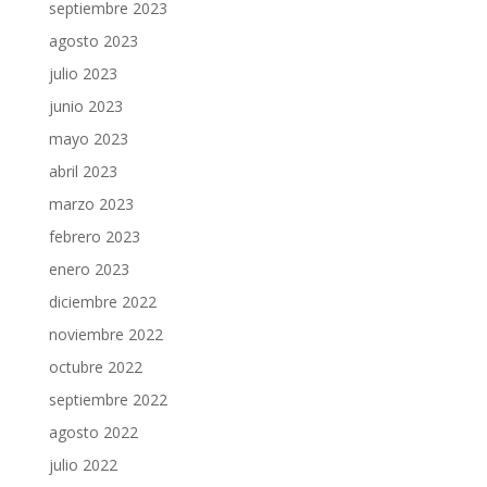
septiembre 2023
agosto 2023
julio 2023
junio 2023
mayo 2023
abril 2023
marzo 2023
febrero 2023
enero 2023
diciembre 2022
noviembre 2022
octubre 2022
septiembre 2022
agosto 2022
julio 2022