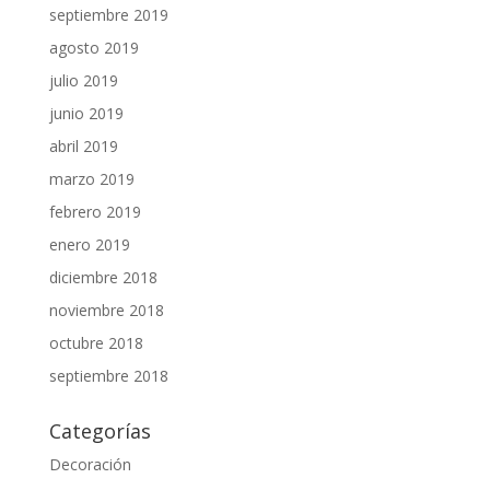
septiembre 2019
agosto 2019
julio 2019
junio 2019
abril 2019
marzo 2019
febrero 2019
enero 2019
diciembre 2018
noviembre 2018
octubre 2018
septiembre 2018
Categorías
Decoración