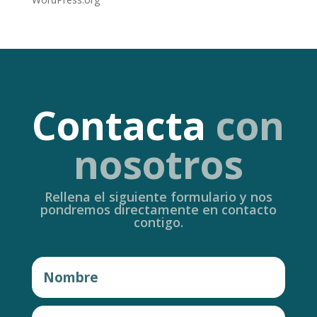
Contacta
con
nosotros
Rellena el siguiente formulario y nos
pondremos directamente en contacto
contigo.