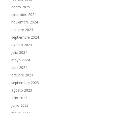
enero 2025
diciembre 2024
noviembre 2024
octubre 2024
septiembre 2024
agosto 2024
julio 2024
mayo 2024
abril 2024
octubre 2023
septiembre 2023
agosto 2023
julio 2023
junio 2023
mayo 2023