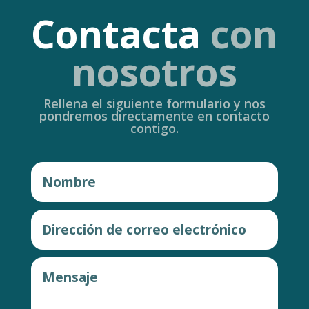
Contacta
con
nosotros
Rellena el siguiente formulario y nos
pondremos directamente en contacto
contigo.