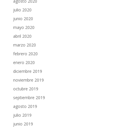
agosto 2020
julio 2020
junio 2020
mayo 2020
abril 2020
marzo 2020
febrero 2020
enero 2020
diciembre 2019
noviembre 2019
octubre 2019
septiembre 2019
agosto 2019
julio 2019
junio 2019