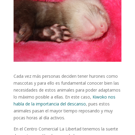
Cada vez más personas deciden tener hurones como
mascotas y para ello es fundamental conocer bien las
necesidades de estos animales para poder adaptarnos
lo máximo posible a ellas. En este caso,
Kiwoko nos
habla de la importancia del descanso
, pues estos
animales pasan el mayor tiempo reposando y muy
pocas horas al día activos.
En el Centro Comercial La Libertad tenemos la suerte