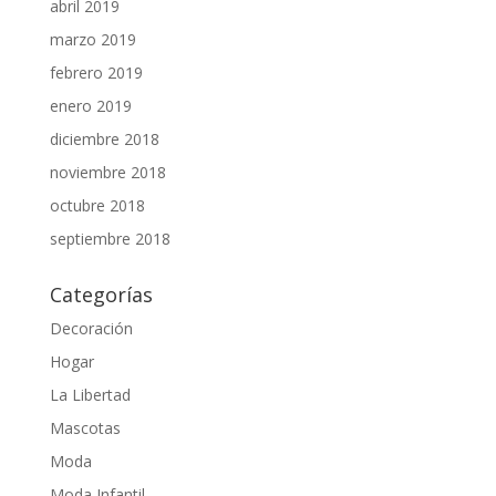
abril 2019
marzo 2019
febrero 2019
enero 2019
diciembre 2018
noviembre 2018
octubre 2018
septiembre 2018
Categorías
Decoración
Hogar
La Libertad
Mascotas
Moda
Moda Infantil