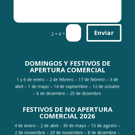
Enviar
=
2 + 6
DOMINGOS Y FESTIVOS DE
APERTURA COMERCIAL
1 y 6 de enero – 2 de febrero – 17 de febrero – 3 de
abril – 1 de mayo – 14 de septiembre – 12 de octubre
– 6 de diciembre – 25 de diciembre
FESTIVOS DE NO APERTURA
COMERCIAL 2026
4 de enero – 2 de abril – 30 de mayo – 15 de agosto –
2 de noviembre – 29 de noviembre – 8 de diciembre –