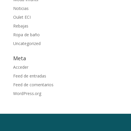
Noticias
Oulet ECI
Rebajas
Ropa de baño
Uncategorized
Meta
Acceder
Feed de entradas
Feed de comentarios
WordPress.org