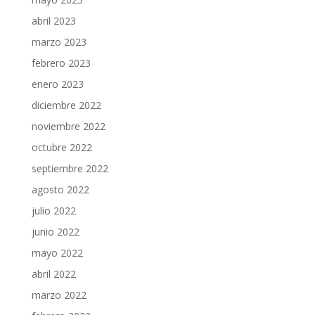
abril 2023
marzo 2023
febrero 2023
enero 2023
diciembre 2022
noviembre 2022
octubre 2022
septiembre 2022
agosto 2022
julio 2022
junio 2022
mayo 2022
abril 2022
marzo 2022