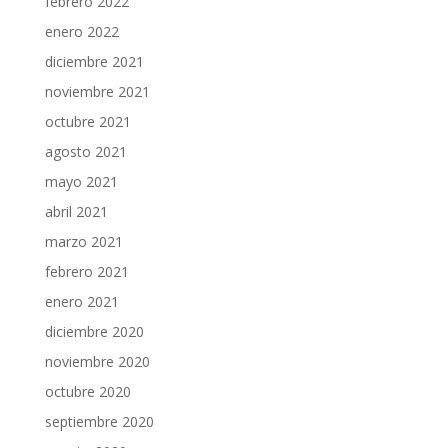
febrero 2022
enero 2022
diciembre 2021
noviembre 2021
octubre 2021
agosto 2021
mayo 2021
abril 2021
marzo 2021
febrero 2021
enero 2021
diciembre 2020
noviembre 2020
octubre 2020
septiembre 2020