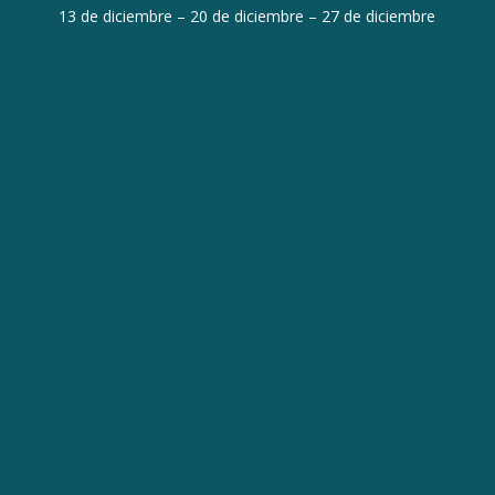
13 de diciembre – 20 de diciembre – 27 de diciembre