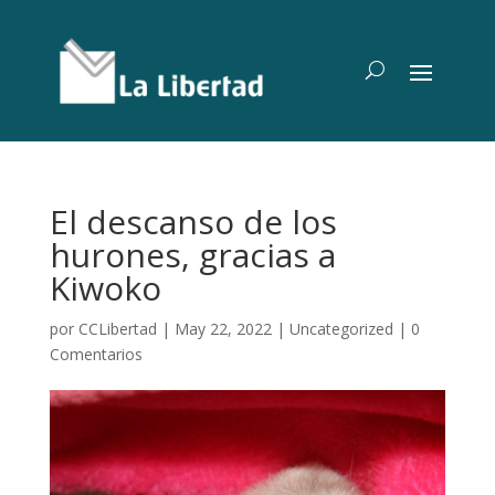
El descanso de los
hurones, gracias a
Kiwoko
por
CCLibertad
|
May 22, 2022
|
Uncategorized
|
0
Comentarios