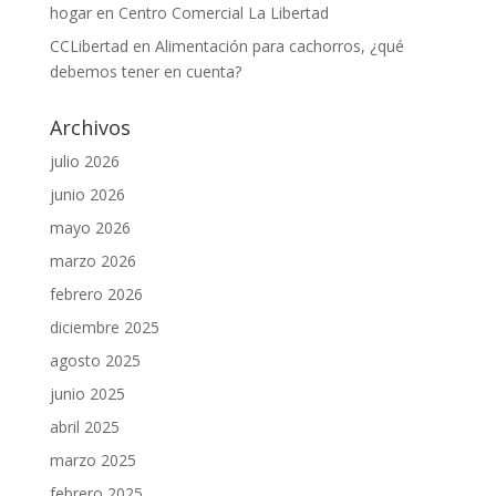
hogar en Centro Comercial La Libertad
CCLibertad
en
Alimentación para cachorros, ¿qué
debemos tener en cuenta?
Archivos
julio 2026
junio 2026
mayo 2026
marzo 2026
febrero 2026
diciembre 2025
agosto 2025
junio 2025
abril 2025
marzo 2025
febrero 2025