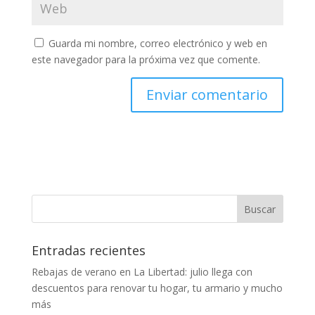
Guarda mi nombre, correo electrónico y web en
este navegador para la próxima vez que comente.
Entradas recientes
Rebajas de verano en La Libertad: julio llega con
descuentos para renovar tu hogar, tu armario y mucho
más