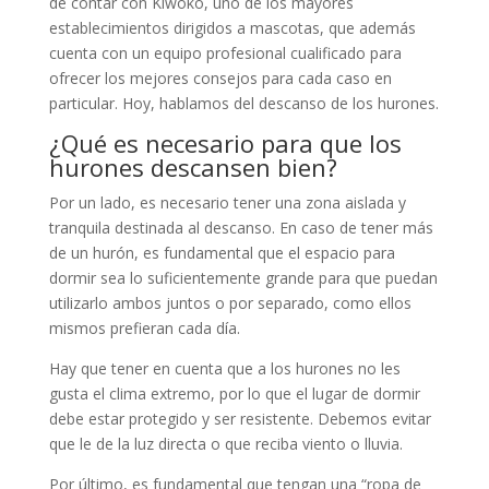
de contar con Kiwoko, uno de los mayores
establecimientos dirigidos a mascotas, que además
cuenta con un equipo profesional cualificado para
ofrecer los mejores consejos para cada caso en
particular. Hoy, hablamos del descanso de los hurones.
¿Qué es necesario para que los
hurones descansen bien?
Por un lado, es necesario tener una zona aislada y
tranquila destinada al descanso. En caso de tener más
de un hurón, es fundamental que el espacio para
dormir sea lo suficientemente grande para que puedan
utilizarlo ambos juntos o por separado, como ellos
mismos prefieran cada día.
Hay que tener en cuenta que a los hurones no les
gusta el clima extremo, por lo que el lugar de dormir
debe estar protegido y ser resistente. Debemos evitar
que le de la luz directa o que reciba viento o lluvia.
Por último, es fundamental que tengan una “ropa de