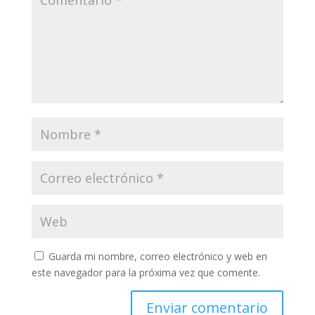
Guarda mi nombre, correo electrónico y web en
este navegador para la próxima vez que comente.