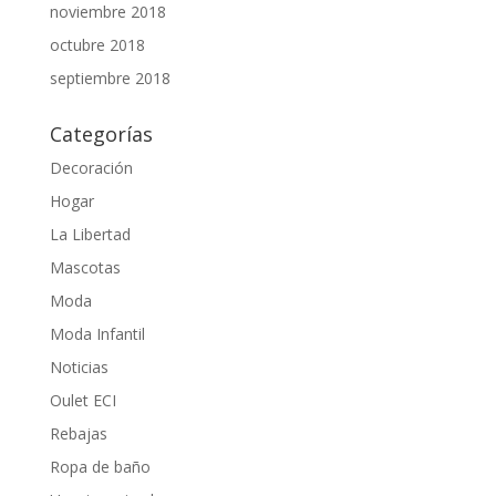
noviembre 2018
octubre 2018
septiembre 2018
Categorías
Decoración
Hogar
La Libertad
Mascotas
Moda
Moda Infantil
Noticias
Oulet ECI
Rebajas
Ropa de baño