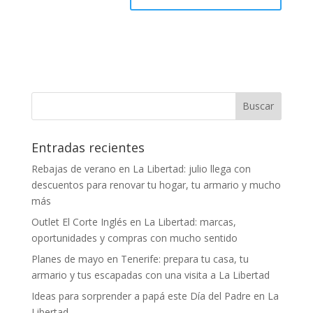
Entradas recientes
Rebajas de verano en La Libertad: julio llega con
descuentos para renovar tu hogar, tu armario y mucho
más
Outlet El Corte Inglés en La Libertad: marcas,
oportunidades y compras con mucho sentido
Planes de mayo en Tenerife: prepara tu casa, tu
armario y tus escapadas con una visita a La Libertad
Ideas para sorprender a papá este Día del Padre en La
Libertad