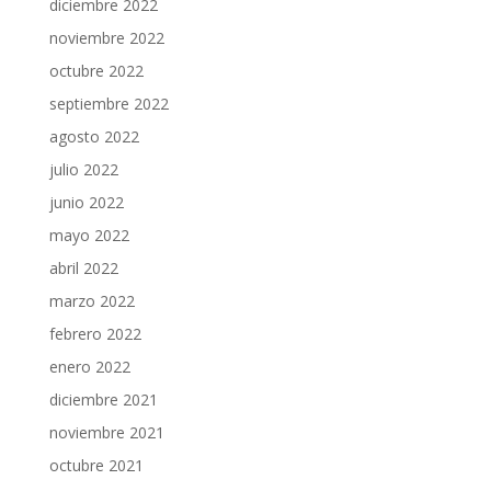
diciembre 2022
noviembre 2022
octubre 2022
septiembre 2022
agosto 2022
julio 2022
junio 2022
mayo 2022
abril 2022
marzo 2022
febrero 2022
enero 2022
diciembre 2021
noviembre 2021
octubre 2021