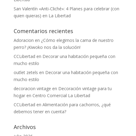
San Valentín «Anti-Cliché»: 4 Planes para celebrar (con
quien quieras) en La Libertad
Comentarios recientes
Adoracion
en
¿Cómo elegimos la cama de nuestro
perro? ¡Kiwoko nos da la solución!
CCLibertad
en
Decorar una habitación pequeña con
mucho estilo
outlet zetels
en
Decorar una habitación pequeña con
mucho estilo
decoracion vintage
en
Decoración vintage para tu
hogar en Centro Comercial La Libertad
CCLibertad
en
Alimentación para cachorros, ¿qué
debemos tener en cuenta?
Archivos