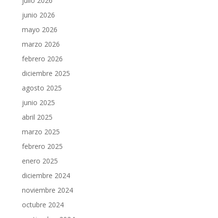
julio 2026
junio 2026
mayo 2026
marzo 2026
febrero 2026
diciembre 2025
agosto 2025
junio 2025
abril 2025
marzo 2025
febrero 2025
enero 2025
diciembre 2024
noviembre 2024
octubre 2024