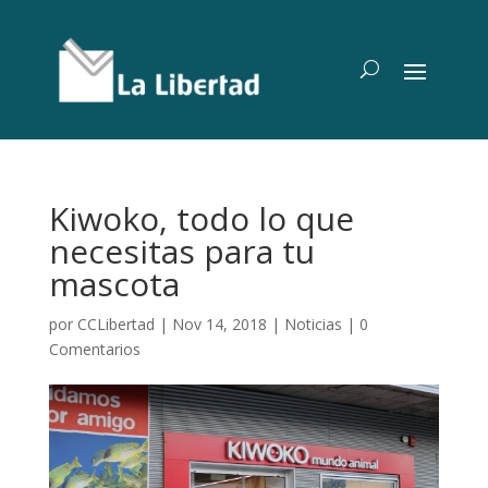
Kiwoko, todo lo que
necesitas para tu
mascota
por
CCLibertad
|
Nov 14, 2018
|
Noticias
|
0
Comentarios