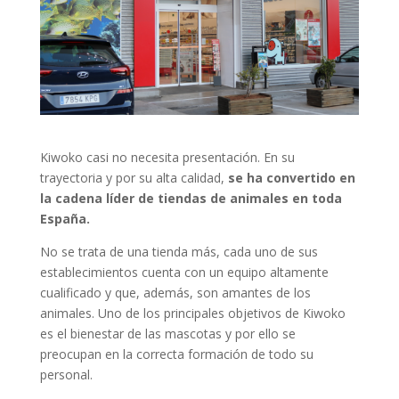
Kiwoko casi no necesita presentación. En su
trayectoria y por su alta calidad,
se ha convertido en
la cadena líder de tiendas de animales en toda
España.
No se trata de una tienda más, cada uno de sus
establecimientos cuenta con un equipo altamente
cualificado y que, además, son amantes de los
animales. Uno de los principales objetivos de Kiwoko
es el bienestar de las mascotas y por ello se
preocupan en la correcta formación de todo su
personal.