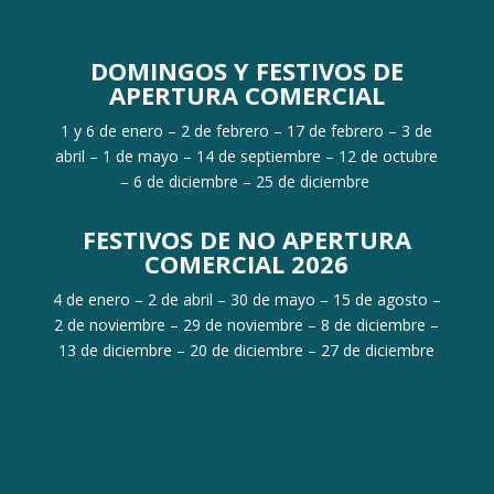
DOMINGOS Y FESTIVOS DE
APERTURA COMERCIAL
1 y 6 de enero – 2 de febrero – 17 de febrero – 3 de
abril – 1 de mayo – 14 de septiembre – 12 de octubre
– 6 de diciembre – 25 de diciembre
FESTIVOS DE NO APERTURA
COMERCIAL 2026
4 de enero – 2 de abril – 30 de mayo – 15 de agosto –
2 de noviembre – 29 de noviembre – 8 de diciembre –
13 de diciembre – 20 de diciembre – 27 de diciembre