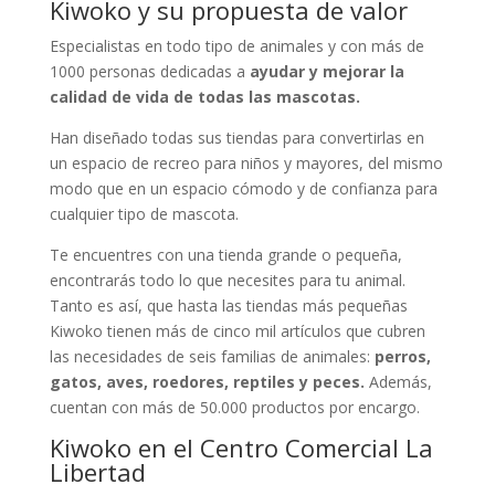
Kiwoko y su propuesta de valor
Especialistas en todo tipo de animales y con más de
1000 personas dedicadas a
ayudar y mejorar la
calidad de vida de todas las mascotas.
Han diseñado todas sus tiendas para convertirlas en
un espacio de recreo para niños y mayores, del mismo
modo que en un espacio cómodo y de confianza para
cualquier tipo de mascota.
Te encuentres con una tienda grande o pequeña,
encontrarás todo lo que necesites para tu animal.
Tanto es así, que hasta las tiendas más pequeñas
Kiwoko tienen más de cinco mil artículos que cubren
las necesidades de seis familias de animales:
perros,
gatos, aves, roedores, reptiles y peces.
Además,
cuentan con más de 50.000 productos por encargo.
Kiwoko en el Centro Comercial La
Libertad