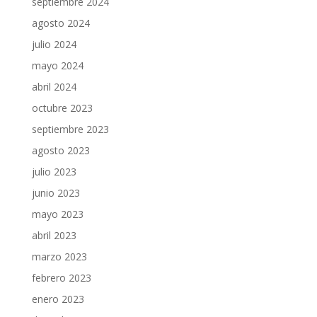
septiembre 2024
agosto 2024
julio 2024
mayo 2024
abril 2024
octubre 2023
septiembre 2023
agosto 2023
julio 2023
junio 2023
mayo 2023
abril 2023
marzo 2023
febrero 2023
enero 2023