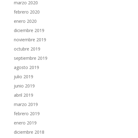
marzo 2020
febrero 2020
enero 2020
diciembre 2019
noviembre 2019
octubre 2019
septiembre 2019
agosto 2019
julio 2019
junio 2019
abril 2019
marzo 2019
febrero 2019
enero 2019
diciembre 2018