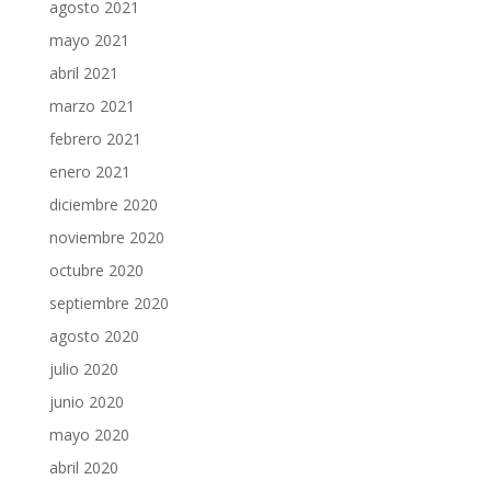
agosto 2021
mayo 2021
abril 2021
marzo 2021
febrero 2021
enero 2021
diciembre 2020
noviembre 2020
octubre 2020
septiembre 2020
agosto 2020
julio 2020
junio 2020
mayo 2020
abril 2020