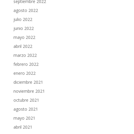
septiembre 2022
agosto 2022
julio 2022
junio 2022
mayo 2022
abril 2022
marzo 2022
febrero 2022
enero 2022
diciembre 2021
noviembre 2021
octubre 2021
agosto 2021
mayo 2021
abril 2021