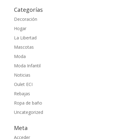
Categorías
Decoración
Hogar
La Libertad
Mascotas
Moda
Moda Infantil
Noticias
Oulet ECI
Rebajas
Ropa de baño
Uncategorized
Meta
Acceder