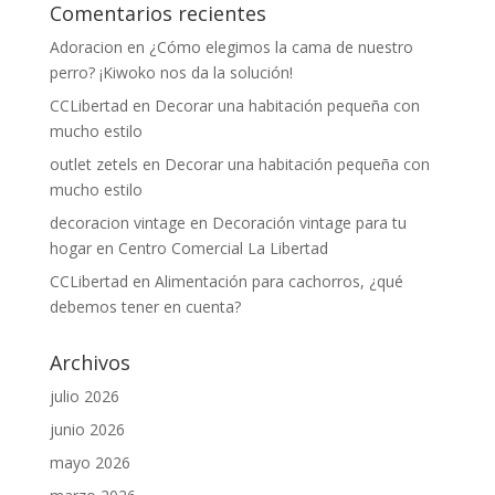
Comentarios recientes
Adoracion
en
¿Cómo elegimos la cama de nuestro
perro? ¡Kiwoko nos da la solución!
CCLibertad
en
Decorar una habitación pequeña con
mucho estilo
outlet zetels
en
Decorar una habitación pequeña con
mucho estilo
decoracion vintage
en
Decoración vintage para tu
hogar en Centro Comercial La Libertad
CCLibertad
en
Alimentación para cachorros, ¿qué
debemos tener en cuenta?
Archivos
julio 2026
junio 2026
mayo 2026