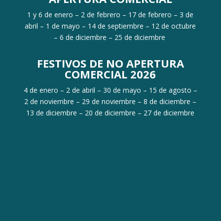
1 y 6 de enero – 2 de febrero – 17 de febrero – 3 de
abril – 1 de mayo – 14 de septiembre – 12 de octubre
– 6 de diciembre – 25 de diciembre
FESTIVOS DE NO APERTURA
COMERCIAL 2026
4 de enero – 2 de abril – 30 de mayo – 15 de agosto –
2 de noviembre – 29 de noviembre – 8 de diciembre –
13 de diciembre – 20 de diciembre – 27 de diciembre