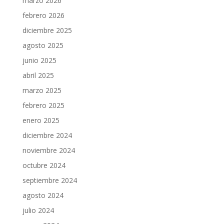
marzo 2026
febrero 2026
diciembre 2025
agosto 2025
junio 2025
abril 2025
marzo 2025
febrero 2025
enero 2025
diciembre 2024
noviembre 2024
octubre 2024
septiembre 2024
agosto 2024
julio 2024