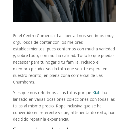
En el Centro Comercial La Libertad nos sentimos muy
orgullosos de contar con los mejores
establecimientos, pues contamos con mucha variedad
y, sobre todo, con mucha calidad. Todo lo que puedas
necesitar para tu hogar o tu familia, incluido el
miembro peludo, sea la talla que sea, te espera en
nuestro recinto, en plena zona comercial de Las
Chumberas.
Y es que nos referimos a las tallas porque
Kiabi
ha
lanzado en varias ocasiones colecciones con todas las
tallas al mismo precio. Ropa inclusiva que se ha
convertido en referente y que, al tener tanto éxito, han
decidido repetir la experiencia.