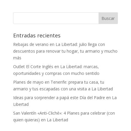
Entradas recientes
Rebajas de verano en La Libertad: julio llega con
descuentos para renovar tu hogar, tu armario y mucho
más
Outlet El Corte Inglés en La Libertad: marcas,
oportunidades y compras con mucho sentido
Planes de mayo en Tenerife: prepara tu casa, tu
armario y tus escapadas con una visita a La Libertad
Ideas para sorprender a papá este Día del Padre en La
Libertad
San Valentín «Anti-Cliché»: 4 Planes para celebrar (con
quien quieras) en La Libertad