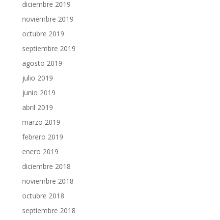
diciembre 2019
noviembre 2019
octubre 2019
septiembre 2019
agosto 2019
julio 2019
junio 2019
abril 2019
marzo 2019
febrero 2019
enero 2019
diciembre 2018
noviembre 2018
octubre 2018
septiembre 2018