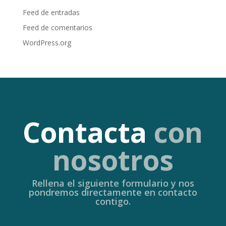
Feed de entradas
Feed de comentarios
WordPress.org
Contacta
con
nosotros
Rellena el siguiente formulario y nos
pondremos directamente en contacto
contigo.