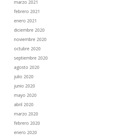
marzo 2021
febrero 2021
enero 2021
diciembre 2020
noviembre 2020
octubre 2020
septiembre 2020
agosto 2020
julio 2020
junio 2020
mayo 2020
abril 2020
marzo 2020
febrero 2020
enero 2020