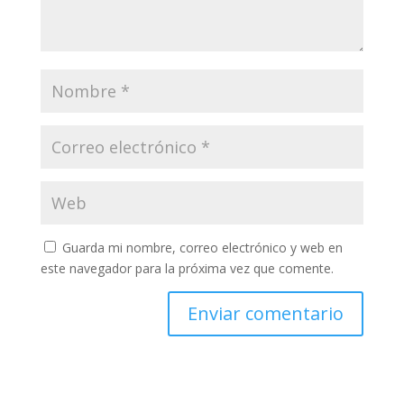
Guarda mi nombre, correo electrónico y web en
este navegador para la próxima vez que comente.