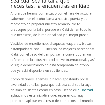
Sea cual sea la talla que
necesitas, la encuentras en Kiabi
Ahora que hemos comenzado con el mes de octubre,
sabemos que el otoño llama a nuestra puerta y es
momento de preparar nuestro armario. No te
preocupes por la talla, porque en Kiabi tienen todo lo
que necesitas, de la mejor calidad y al mejor precio.
Vestidos de entretiempo, chaquetas vaqueras, blusas
estampadas y lisas… ¡E incluso los mejores accesorios!
Kiabi, con el paso del tiempo, se ha convertido en un
referente en la industria textil a nivel internacional, y así
lo sigue demostrando en esta temporada de otoño
que ya está disponible en sus tiendas.
Como decimos, además lo hacen apostando por la
diversidad de tallas, para que así, sea cual sea la tuya,
en Kiabi te sientas como en casa. Desde el
La Libertad
aplaudimos esta iniciativa que, esperamos, muy
pronto se aplique en el resto de comercios del mundo.