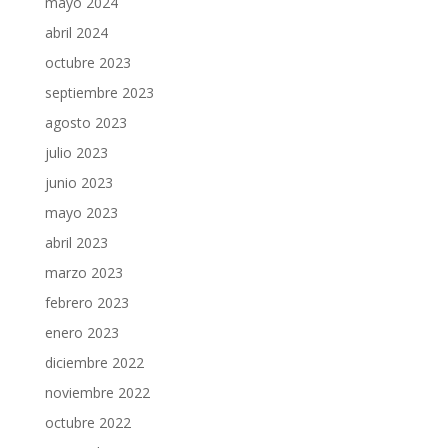
mayo 2024
abril 2024
octubre 2023
septiembre 2023
agosto 2023
julio 2023
junio 2023
mayo 2023
abril 2023
marzo 2023
febrero 2023
enero 2023
diciembre 2022
noviembre 2022
octubre 2022