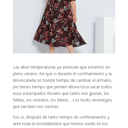
Las altas temperaturas ya anuncian que estamos en
pleno verano. Así que si durante el confinamiento y la
desescalada no tuviste tiempo de cambiar el armario,
¡no tienes tiempo que perder! Ahora toca sacar todos
esos estampados florales que tanto nos gustan, las
faldas, los vestidos, los bikinis… Los looks veraniegos
que tan bien nos sientan.
Eso sí, después de tanto tiempo de confinamiento y
ante toda la incertidumbre que hemos vivido en los