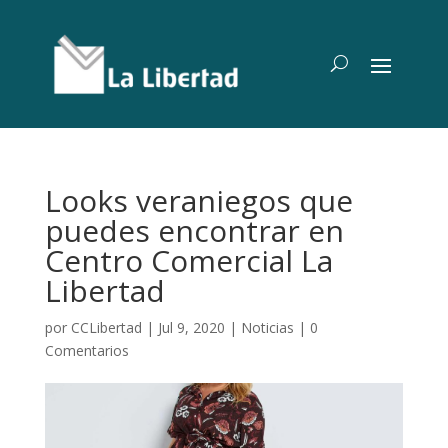
Looks veraniegos que
puedes encontrar en
Centro Comercial La
Libertad
por
CCLibertad
|
Jul 9, 2020
|
Noticias
|
0
Comentarios