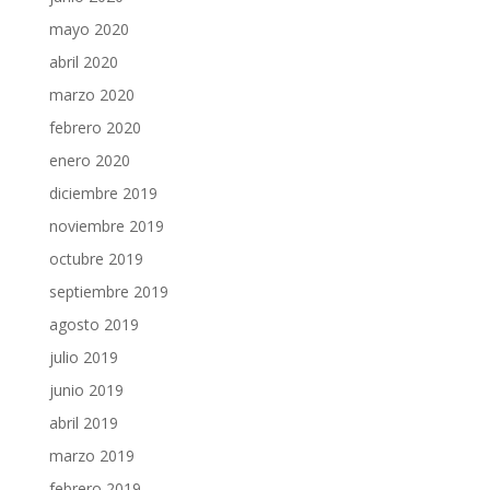
mayo 2020
abril 2020
marzo 2020
febrero 2020
enero 2020
diciembre 2019
noviembre 2019
octubre 2019
septiembre 2019
agosto 2019
julio 2019
junio 2019
abril 2019
marzo 2019
febrero 2019