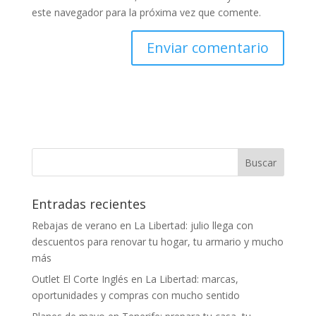
este navegador para la próxima vez que comente.
Entradas recientes
Rebajas de verano en La Libertad: julio llega con
descuentos para renovar tu hogar, tu armario y mucho
más
Outlet El Corte Inglés en La Libertad: marcas,
oportunidades y compras con mucho sentido