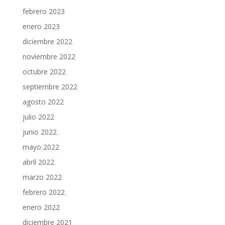
febrero 2023
enero 2023
diciembre 2022
noviembre 2022
octubre 2022
septiembre 2022
agosto 2022
julio 2022
junio 2022
mayo 2022
abril 2022
marzo 2022
febrero 2022
enero 2022
diciembre 2021