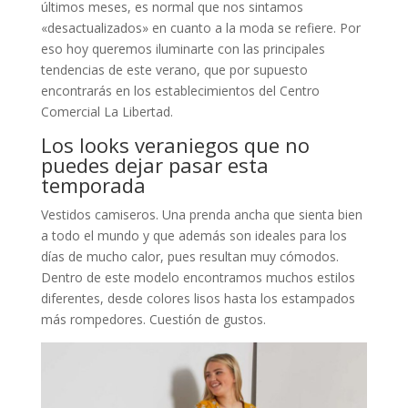
últimos meses, es normal que nos sintamos
«desactualizados» en cuanto a la moda se refiere. Por
eso hoy queremos iluminarte con las principales
tendencias de este verano, que por supuesto
encontrarás en los establecimientos del Centro
Comercial La Libertad.
Los looks veraniegos que no
puedes dejar pasar esta
temporada
Vestidos camiseros. Una prenda ancha que sienta bien
a todo el mundo y que además son ideales para los
días de mucho calor, pues resultan muy cómodos.
Dentro de este modelo encontramos muchos estilos
diferentes, desde colores lisos hasta los estampados
más rompedores. Cuestión de gustos.