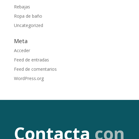
Rebajas
Ropa de baño
Uncategorized
Meta
Acceder
Feed de entradas
Feed de comentarios
WordPress.org
Contacta
con