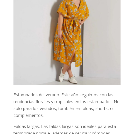
Estampados del verano. Este año seguimos con las
tendencias florales y tropicales en los estampados. No
solo para los vestidos, también en faldas, shorts, o
complementos.
Faldas largas. Las faldas largas son ideales para esta
temporada porque, además de ser muy cómodas,