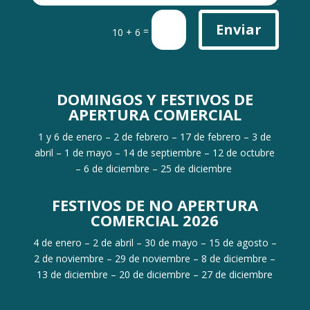
Enviar
=
10 + 6
DOMINGOS Y FESTIVOS DE
APERTURA COMERCIAL
1 y 6 de enero – 2 de febrero – 17 de febrero – 3 de
abril – 1 de mayo – 14 de septiembre – 12 de octubre
– 6 de diciembre – 25 de diciembre
FESTIVOS DE NO APERTURA
COMERCIAL 2026
4 de enero – 2 de abril – 30 de mayo – 15 de agosto –
2 de noviembre – 29 de noviembre – 8 de diciembre –
13 de diciembre – 20 de diciembre – 27 de diciembre