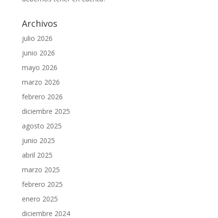
Archivos
julio 2026
junio 2026
mayo 2026
marzo 2026
febrero 2026
diciembre 2025
agosto 2025
junio 2025
abril 2025
marzo 2025
febrero 2025
enero 2025
diciembre 2024