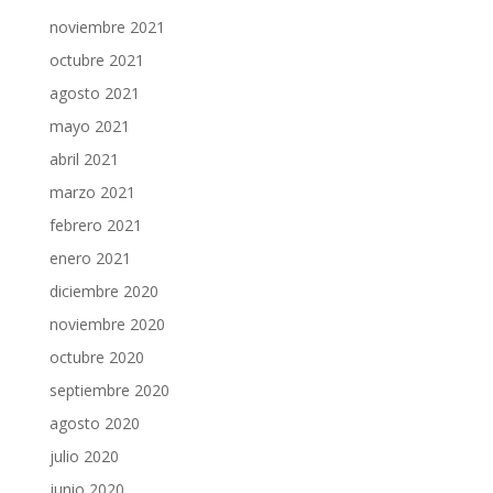
noviembre 2021
octubre 2021
agosto 2021
mayo 2021
abril 2021
marzo 2021
febrero 2021
enero 2021
diciembre 2020
noviembre 2020
octubre 2020
septiembre 2020
agosto 2020
julio 2020
junio 2020