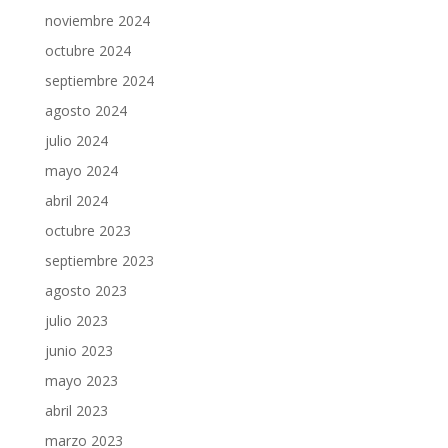
noviembre 2024
octubre 2024
septiembre 2024
agosto 2024
julio 2024
mayo 2024
abril 2024
octubre 2023
septiembre 2023
agosto 2023
julio 2023
junio 2023
mayo 2023
abril 2023
marzo 2023