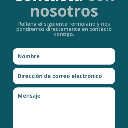
nosotros
Rellena el siguiente formulario y nos
pondremos directamente en contacto
contigo.