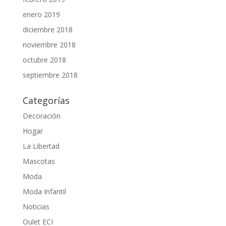
enero 2019
diciembre 2018
noviembre 2018
octubre 2018
septiembre 2018
Categorías
Decoración
Hogar
La Libertad
Mascotas
Moda
Moda Infantil
Noticias
Oulet ECI