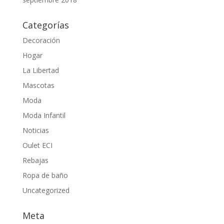
Categorías
Decoración
Hogar
La Libertad
Mascotas
Moda
Moda Infantil
Noticias
Oulet ECI
Rebajas
Ropa de baño
Uncategorized
Meta