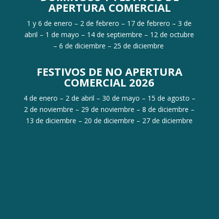
APERTURA COMERCIAL
1 y 6 de enero – 2 de febrero – 17 de febrero – 3 de
abril – 1 de mayo – 14 de septiembre – 12 de octubre
– 6 de diciembre – 25 de diciembre
FESTIVOS DE NO APERTURA
COMERCIAL 2026
4 de enero – 2 de abril – 30 de mayo – 15 de agosto –
2 de noviembre – 29 de noviembre – 8 de diciembre –
13 de diciembre – 20 de diciembre – 27 de diciembre