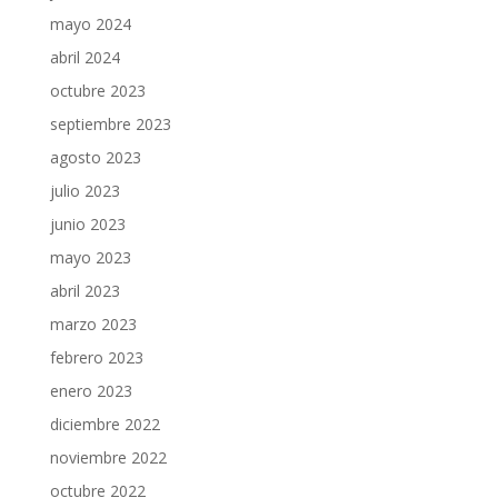
mayo 2024
abril 2024
octubre 2023
septiembre 2023
agosto 2023
julio 2023
junio 2023
mayo 2023
abril 2023
marzo 2023
febrero 2023
enero 2023
diciembre 2022
noviembre 2022
octubre 2022