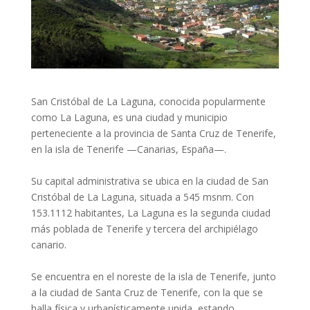
San Cristóbal de La Laguna, conocida popularmente
como La Laguna, es una ciudad y municipio
perteneciente a la provincia de Santa Cruz de Tenerife,
en la isla de Tenerife —Canarias, España—.
Su capital administrativa se ubica en la ciudad de San
Cristóbal de La Laguna, situada a 545 msnm. Con
153.1112​ habitantes, La Laguna es la segunda ciudad
más poblada de Tenerife y tercera del archipiélago
canario.
Se encuentra en el noreste de la isla de Tenerife, junto
a la ciudad de Santa Cruz de Tenerife, con la que se
halla física y urbanísticamente unida, estando