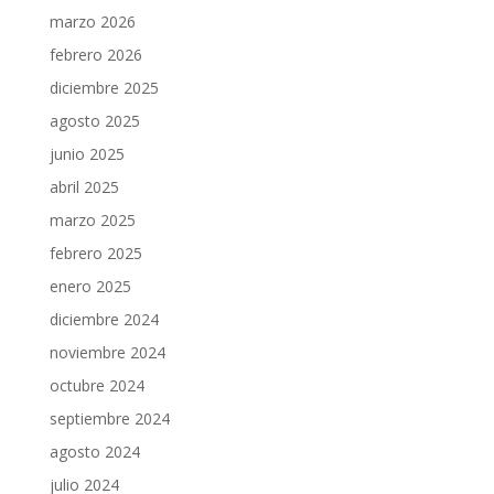
marzo 2026
febrero 2026
diciembre 2025
agosto 2025
junio 2025
abril 2025
marzo 2025
febrero 2025
enero 2025
diciembre 2024
noviembre 2024
octubre 2024
septiembre 2024
agosto 2024
julio 2024