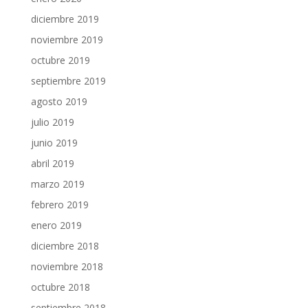
diciembre 2019
noviembre 2019
octubre 2019
septiembre 2019
agosto 2019
julio 2019
junio 2019
abril 2019
marzo 2019
febrero 2019
enero 2019
diciembre 2018
noviembre 2018
octubre 2018
septiembre 2018