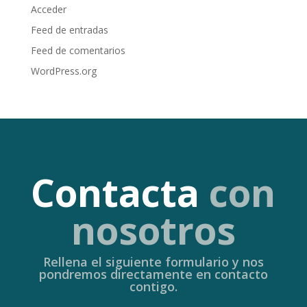
Acceder
Feed de entradas
Feed de comentarios
WordPress.org
Contacta
con
nosotros
Rellena el siguiente formulario y nos
pondremos directamente en contacto
contigo.