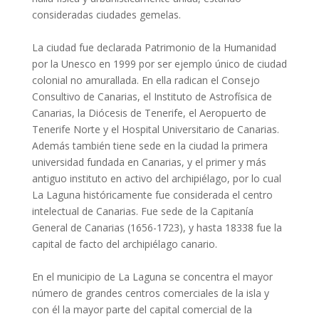
consideradas ciudades gemelas.
La ciudad fue declarada Patrimonio de la Humanidad
por la Unesco en 1999 por ser ejemplo único de ciudad
colonial no amurallada. En ella radican el Consejo
Consultivo de Canarias, el Instituto de Astrofísica de
Canarias, la Diócesis de Tenerife, el Aeropuerto de
Tenerife Norte y el Hospital Universitario de Canarias.
Además también tiene sede en la ciudad la primera
universidad fundada en Canarias, y el primer y más
antiguo instituto en activo del archipiélago,​ por lo cual
La Laguna históricamente fue considerada el centro
intelectual de Canarias.​ Fue sede de la Capitanía
General de Canarias (1656-1723),​ y hasta 18338​ fue la
capital de facto del archipiélago canario.
En el municipio de La Laguna se concentra el mayor
número de grandes centros comerciales de la isla y
con él la mayor parte del capital comercial de la