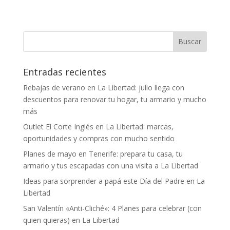
Entradas recientes
Rebajas de verano en La Libertad: julio llega con
descuentos para renovar tu hogar, tu armario y mucho
más
Outlet El Corte Inglés en La Libertad: marcas,
oportunidades y compras con mucho sentido
Planes de mayo en Tenerife: prepara tu casa, tu
armario y tus escapadas con una visita a La Libertad
Ideas para sorprender a papá este Día del Padre en La
Libertad
San Valentín «Anti-Cliché»: 4 Planes para celebrar (con
quien quieras) en La Libertad