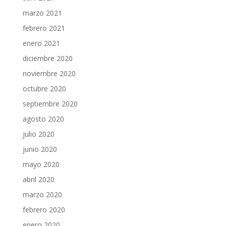
marzo 2021
febrero 2021
enero 2021
diciembre 2020
noviembre 2020
octubre 2020
septiembre 2020
agosto 2020
julio 2020
junio 2020
mayo 2020
abril 2020
marzo 2020
febrero 2020
enero 2020