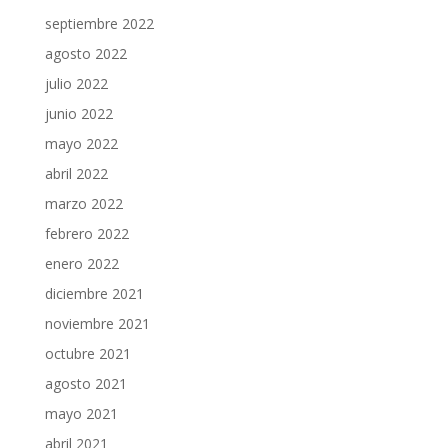
septiembre 2022
agosto 2022
julio 2022
junio 2022
mayo 2022
abril 2022
marzo 2022
febrero 2022
enero 2022
diciembre 2021
noviembre 2021
octubre 2021
agosto 2021
mayo 2021
abril 2021