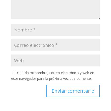
Guarda mi nombre, correo electrónico y web en
este navegador para la próxima vez que comente.