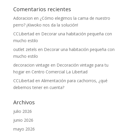
Comentarios recientes
Adoracion
en
¿Cómo elegimos la cama de nuestro
perro? ¡Kiwoko nos da la solución!
CCLibertad
en
Decorar una habitación pequeña con
mucho estilo
outlet zetels
en
Decorar una habitación pequeña con
mucho estilo
decoracion vintage
en
Decoración vintage para tu
hogar en Centro Comercial La Libertad
CCLibertad
en
Alimentación para cachorros, ¿qué
debemos tener en cuenta?
Archivos
julio 2026
junio 2026
mayo 2026