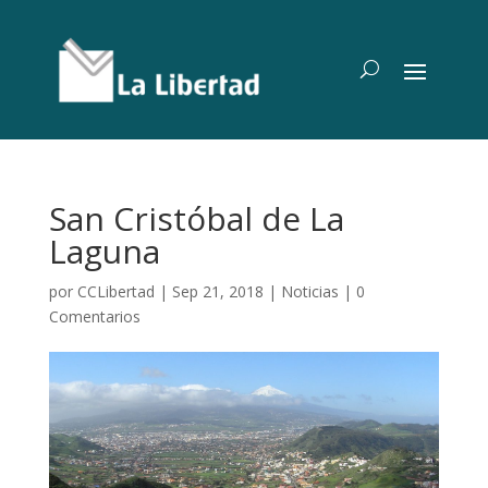
San Cristóbal de La
Laguna
por
CCLibertad
|
Sep 21, 2018
|
Noticias
|
0
Comentarios