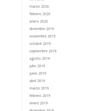
marzo 2020
febrero 2020
enero 2020
diciembre 2019
noviembre 2019
octubre 2019
septiembre 2019
agosto 2019
julio 2019
junio 2019
abril 2019
marzo 2019
febrero 2019
enero 2019
diciembre 2018