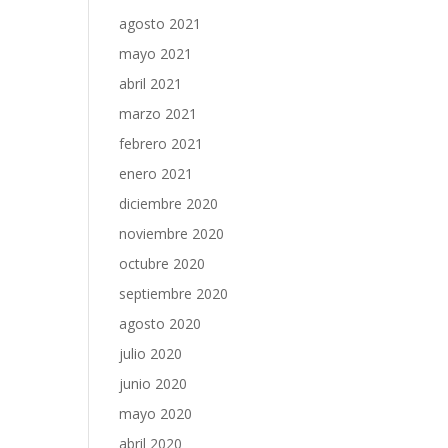
agosto 2021
mayo 2021
abril 2021
marzo 2021
febrero 2021
enero 2021
diciembre 2020
noviembre 2020
octubre 2020
septiembre 2020
agosto 2020
julio 2020
junio 2020
mayo 2020
abril 2020