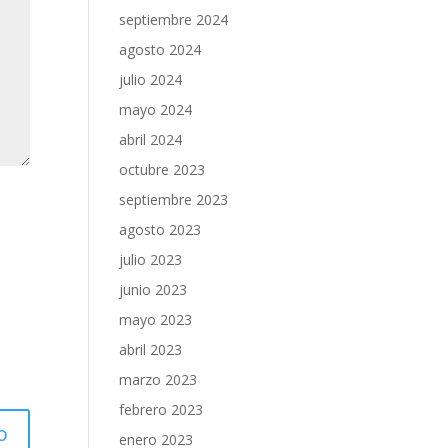
septiembre 2024
agosto 2024
julio 2024
mayo 2024
abril 2024
octubre 2023
septiembre 2023
agosto 2023
julio 2023
junio 2023
mayo 2023
abril 2023
marzo 2023
febrero 2023
enero 2023