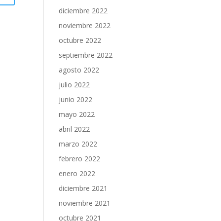
diciembre 2022
noviembre 2022
octubre 2022
septiembre 2022
agosto 2022
julio 2022
junio 2022
mayo 2022
abril 2022
marzo 2022
febrero 2022
enero 2022
diciembre 2021
noviembre 2021
octubre 2021