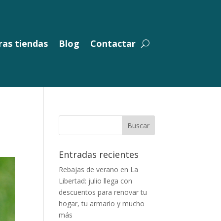
as tiendas
Blog
Contactar
Entradas recientes
Rebajas de verano en La
Libertad: julio llega con
descuentos para renovar tu
hogar, tu armario y mucho
más