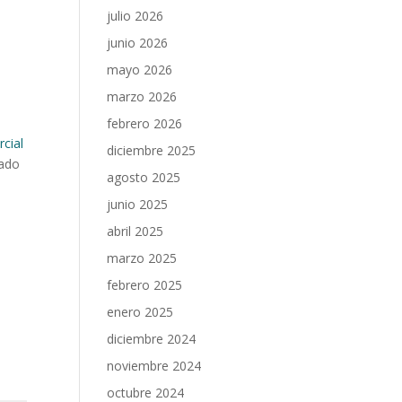
julio 2026
junio 2026
mayo 2026
marzo 2026
febrero 2026
cial
diciembre 2025
bado
agosto 2025
junio 2025
abril 2025
marzo 2025
febrero 2025
enero 2025
diciembre 2024
noviembre 2024
octubre 2024