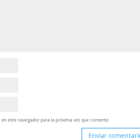
 en este navegador para la próxima vez que comente.