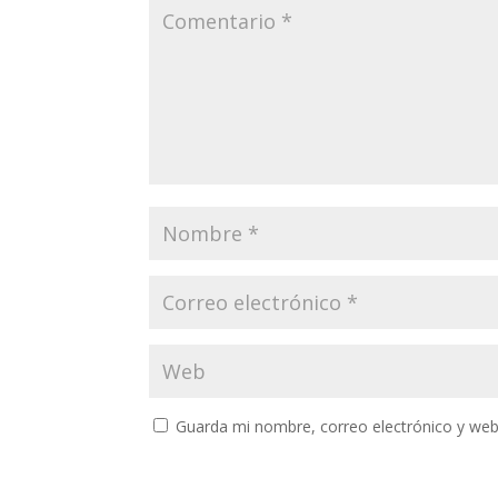
Guarda mi nombre, correo electrónico y web