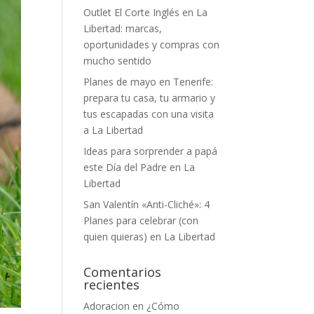
Outlet El Corte Inglés en La
Libertad: marcas,
oportunidades y compras con
mucho sentido
Planes de mayo en Tenerife:
prepara tu casa, tu armario y
tus escapadas con una visita
a La Libertad
Ideas para sorprender a papá
este Día del Padre en La
Libertad
San Valentín «Anti-Cliché»: 4
Planes para celebrar (con
quien quieras) en La Libertad
Comentarios
recientes
Adoracion
en
¿Cómo