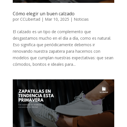
Cómo elegir un buen calzado
por
CCLibertad
|
Mar 10, 2025
|
Noticias
El calzado es un tipo de complemento que
desgastamos mucho en el día a día, como es natural.
Eso significa que periódicamente debemos ir
renovando nuestra zapatera para hacernos con
modelos que cumplan nuestras expectativas: que sean
cómodos, bonitos e ideales para...