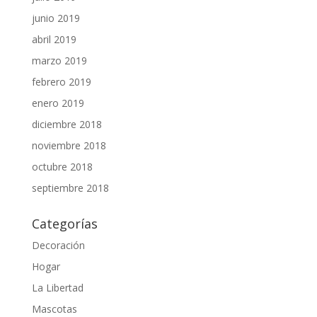
junio 2019
abril 2019
marzo 2019
febrero 2019
enero 2019
diciembre 2018
noviembre 2018
octubre 2018
septiembre 2018
Categorías
Decoración
Hogar
La Libertad
Mascotas