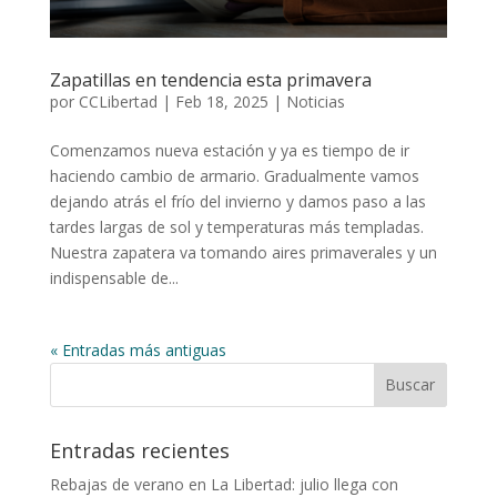
Zapatillas en tendencia esta primavera
por
CCLibertad
|
Feb 18, 2025
|
Noticias
Comenzamos nueva estación y ya es tiempo de ir
haciendo cambio de armario. Gradualmente vamos
dejando atrás el frío del invierno y damos paso a las
tardes largas de sol y temperaturas más templadas.
Nuestra zapatera va tomando aires primaverales y un
indispensable de...
« Entradas más antiguas
Entradas recientes
Rebajas de verano en La Libertad: julio llega con