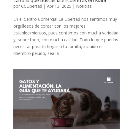
La talla que buscas la encuentras en Kiabi
por
CCLibertad
|
Abr 13, 2025
|
Noticias
En el Centro Comercial La Libertad nos sentimos muy
orgullosos de contar con los mejores
establecimientos, pues contamos con mucha variedad
y, sobre todo, con mucha calidad. Todo lo que puedas
necesitar para tu hogar o tu familia, incluido el
miembro peludo, sea la...