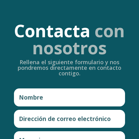
Contacta
con
nosotros
Rellena el siguiente formulario y nos
pondremos directamente en contacto
contigo.