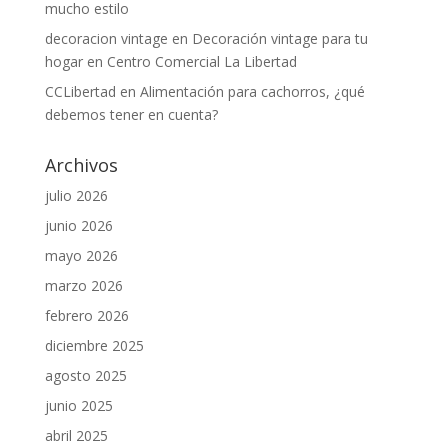
mucho estilo
decoracion vintage
en
Decoración vintage para tu
hogar en Centro Comercial La Libertad
CCLibertad
en
Alimentación para cachorros, ¿qué
debemos tener en cuenta?
Archivos
julio 2026
junio 2026
mayo 2026
marzo 2026
febrero 2026
diciembre 2025
agosto 2025
junio 2025
abril 2025