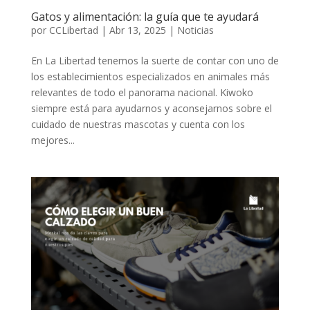
Gatos y alimentación: la guía que te ayudará
por
CCLibertad
|
Abr 13, 2025
|
Noticias
En La Libertad tenemos la suerte de contar con uno de
los establecimientos especializados en animales más
relevantes de todo el panorama nacional. Kiwoko
siempre está para ayudarnos y aconsejarnos sobre el
cuidado de nuestras mascotas y cuenta con los
mejores...