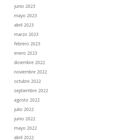
junio 2023
mayo 2023
abril 2023
marzo 2023
febrero 2023
enero 2023
diciembre 2022
noviembre 2022
octubre 2022
septiembre 2022
agosto 2022
julio 2022
junio 2022
mayo 2022
abril 2022