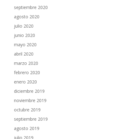
septiembre 2020
agosto 2020
julio 2020
junio 2020
mayo 2020
abril 2020
marzo 2020
febrero 2020
enero 2020
diciembre 2019
noviembre 2019
octubre 2019
septiembre 2019
agosto 2019
julio 2019