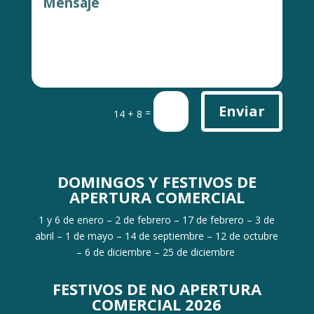
Enviar
=
14 + 8
DOMINGOS Y FESTIVOS DE
APERTURA COMERCIAL
1 y 6 de enero – 2 de febrero – 17 de febrero – 3 de
abril – 1 de mayo – 14 de septiembre – 12 de octubre
– 6 de diciembre – 25 de diciembre
FESTIVOS DE NO APERTURA
COMERCIAL 2026