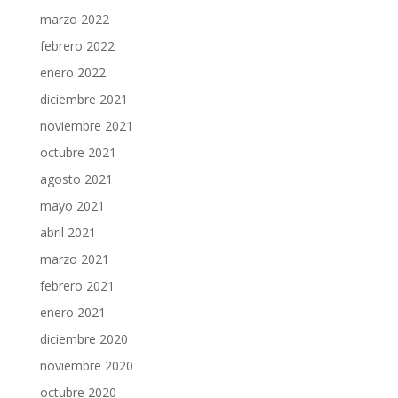
marzo 2022
febrero 2022
enero 2022
diciembre 2021
noviembre 2021
octubre 2021
agosto 2021
mayo 2021
abril 2021
marzo 2021
febrero 2021
enero 2021
diciembre 2020
noviembre 2020
octubre 2020