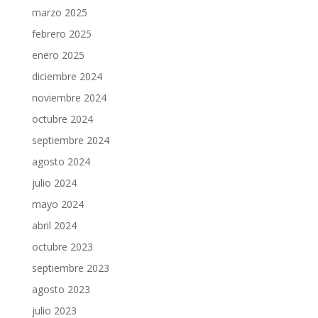
marzo 2025
febrero 2025
enero 2025
diciembre 2024
noviembre 2024
octubre 2024
septiembre 2024
agosto 2024
julio 2024
mayo 2024
abril 2024
octubre 2023
septiembre 2023
agosto 2023
julio 2023