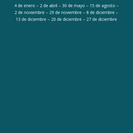
4 de enero – 2 de abril – 30 de mayo – 15 de agosto –
2 de noviembre – 29 de noviembre – 8 de diciembre –
13 de diciembre – 20 de diciembre – 27 de diciembre