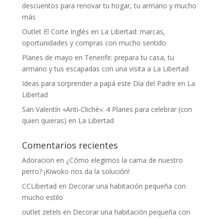
descuentos para renovar tu hogar, tu armario y mucho
más
Outlet El Corte Inglés en La Libertad: marcas,
oportunidades y compras con mucho sentido
Planes de mayo en Tenerife: prepara tu casa, tu
armario y tus escapadas con una visita a La Libertad
Ideas para sorprender a papá este Día del Padre en La
Libertad
San Valentín «Anti-Cliché»: 4 Planes para celebrar (con
quien quieras) en La Libertad
Comentarios recientes
Adoracion
en
¿Cómo elegimos la cama de nuestro
perro? ¡Kiwoko nos da la solución!
CCLibertad
en
Decorar una habitación pequeña con
mucho estilo
outlet zetels
en
Decorar una habitación pequeña con