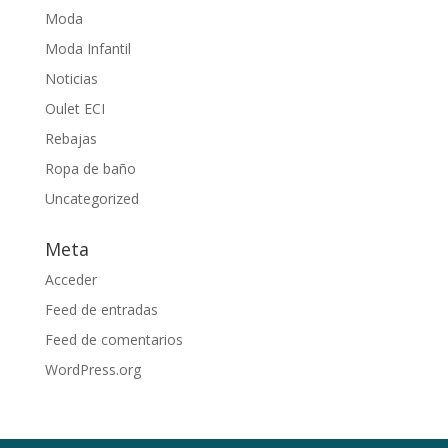
Moda
Moda Infantil
Noticias
Oulet ECI
Rebajas
Ropa de baño
Uncategorized
Meta
Acceder
Feed de entradas
Feed de comentarios
WordPress.org