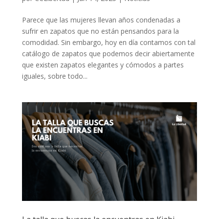
Parece que las mujeres llevan años condenadas a
sufrir en zapatos que no están pensandos para la
comodidad. Sin embargo, hoy en día contamos con tal
catálogo de zapatos que podemos decir abiertamente
que existen zapatos elegantes y cómodos a partes
iguales, sobre todo...